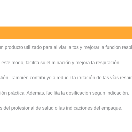
roducto utilizado para aliviar la tos y mejorar la función respi
este modo, facilita su eliminación y mejora la respiración.
ión. También contribuye a reducir la irritación de las vías respir
n práctica. Además, facilita la dosificación según indicación.
s del profesional de salud o las indicaciones del empaque.