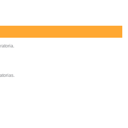
ratoria.
atorias.