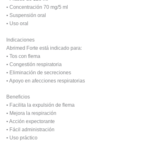
• Concentración 70 mg/5 ml
• Suspensión oral
• Uso oral
Indicaciones
Abrimed Forte está indicado para:
• Tos con flema
• Congestión respiratoria
• Eliminación de secreciones
• Apoyo en afecciones respiratorias
Beneficios
• Facilita la expulsión de flema
• Mejora la respiración
• Acción expectorante
• Fácil administración
• Uso práctico