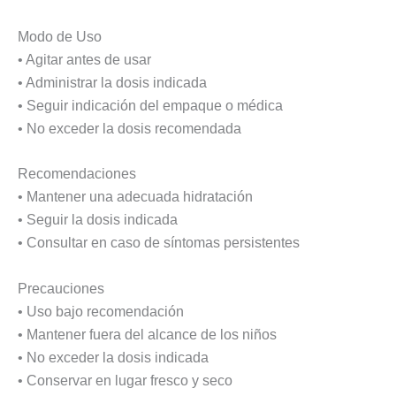
Modo de Uso
• Agitar antes de usar
• Administrar la dosis indicada
• Seguir indicación del empaque o médica
• No exceder la dosis recomendada
Recomendaciones
• Mantener una adecuada hidratación
• Seguir la dosis indicada
• Consultar en caso de síntomas persistentes
Precauciones
• Uso bajo recomendación
• Mantener fuera del alcance de los niños
• No exceder la dosis indicada
• Conservar en lugar fresco y seco