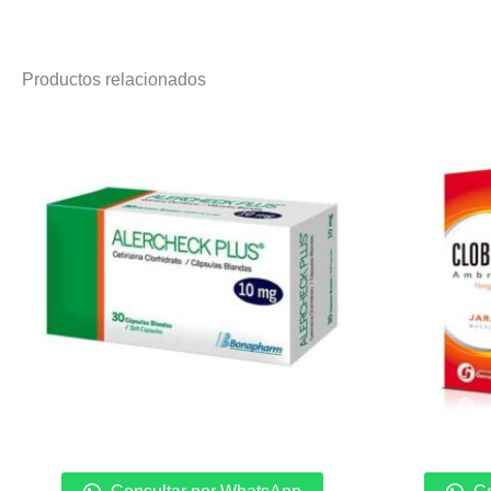
Productos relacionados