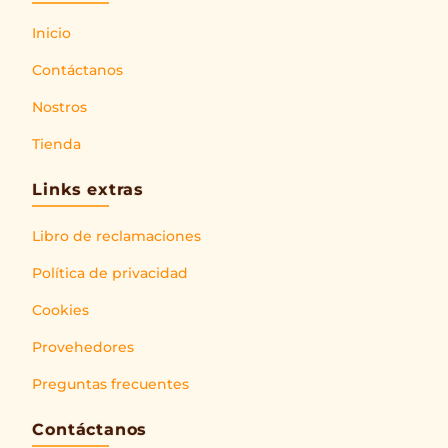
Inicio
Contáctanos
Nostros
Tienda
Links extras
Libro de reclamaciones
Política de privacidad
Cookies
Provehedores
Preguntas frecuentes
Contáctanos