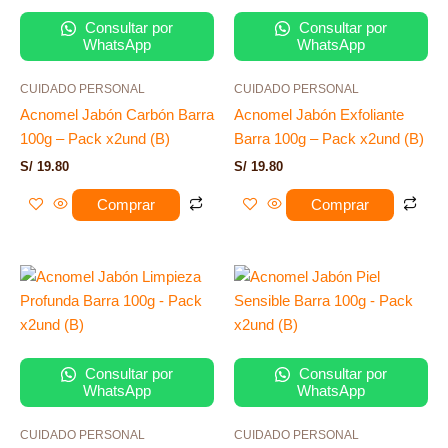
Consultar por
Consultar por
WhatsApp
WhatsApp
CUIDADO PERSONAL
CUIDADO PERSONAL
Acnomel Jabón Carbón Barra
Acnomel Jabón Exfoliante
100g – Pack x2und (B)
Barra 100g – Pack x2und (B)
S/
19.80
S/
19.80
Comprar
Comprar
Consultar por
Consultar por
WhatsApp
WhatsApp
CUIDADO PERSONAL
CUIDADO PERSONAL