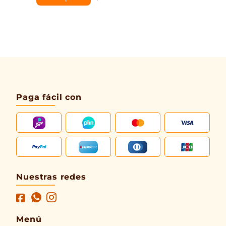
Paga fácil con
Nuestras redes
Menú