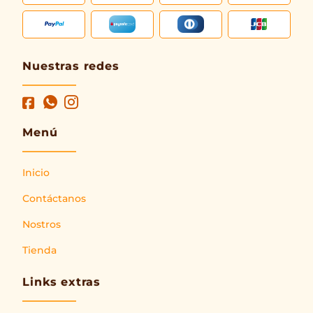
Nuestras redes
Menú
Inicio
Contáctanos
Nostros
Tienda
Links extras