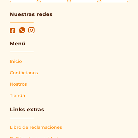
Nuestras redes
Menú
Inicio
Contáctanos
Nostros
Tienda
Links extras
Libro de reclamaciones