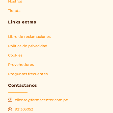
Nostros
Tienda
Links extras
Libro de reclamaciones
Política de privacidad
Cookies
Provehedores
Preguntas frecuentes
Contáctanos
cliente@farmacenter.com.pe
921303052