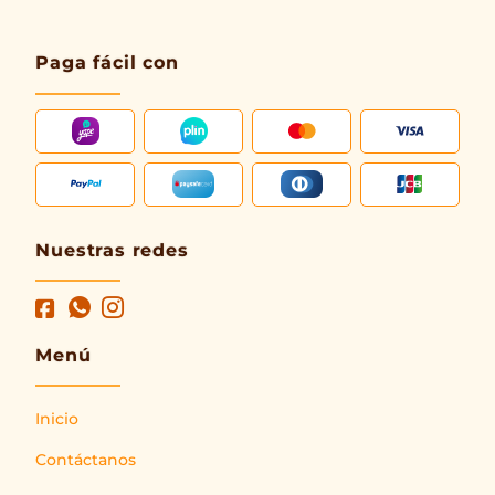
Paga fácil con
Nuestras redes
Menú
Inicio
Contáctanos