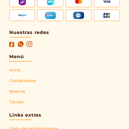
Nuestras redes
Menú
Inicio
Contáctanos
Nostros
Tienda
Links extras
Libro de reclamaciones