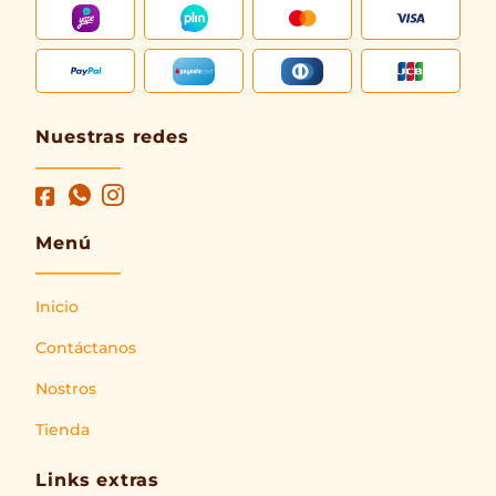
Nuestras redes
Menú
Inicio
Contáctanos
Nostros
Tienda
Links extras