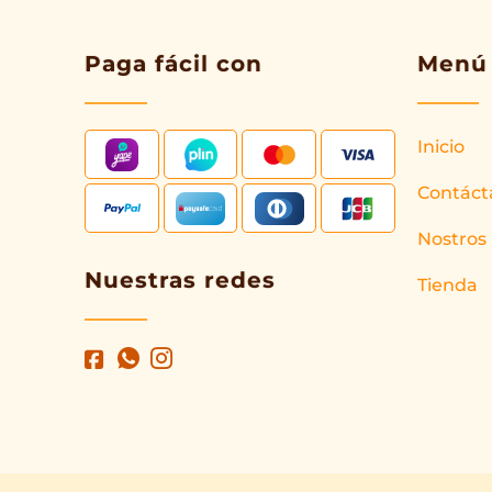
Paga fácil con
Menú
Inicio
Contáct
Nostros
Nuestras redes
Tienda