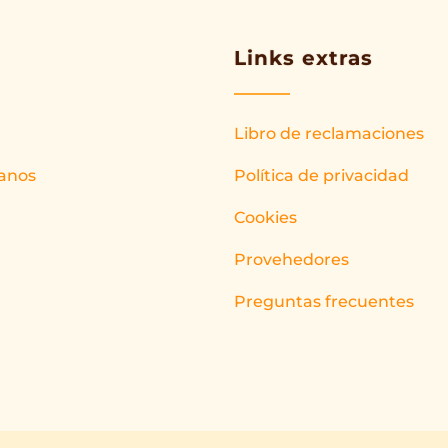
Links extras
Libro de reclamaciones
anos
Política de privacidad
Cookies
Provehedores
Preguntas frecuentes