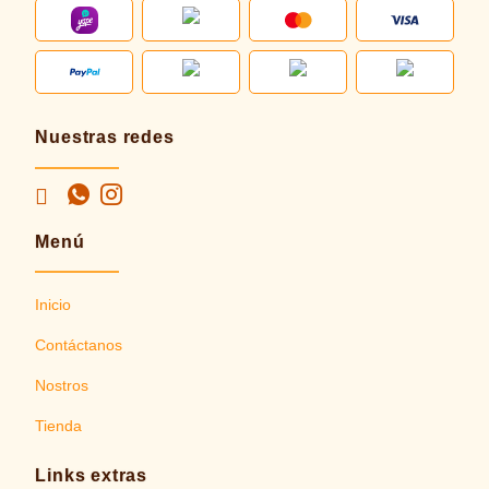
Nuestras redes
Menú
Inicio
Contáctanos
Nostros
Tienda
Links extras