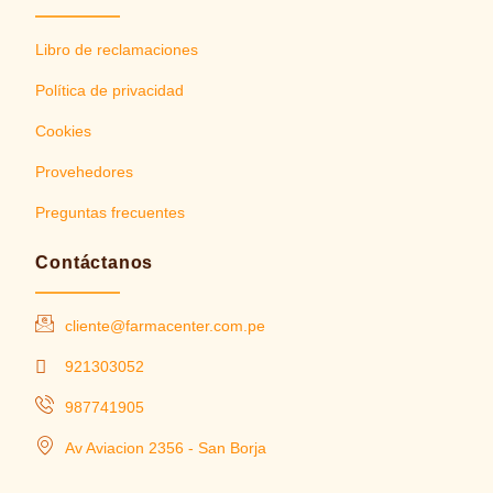
Libro de reclamaciones
Política de privacidad
Cookies
Provehedores
Preguntas frecuentes
Contáctanos
cliente@farmacenter.com.pe
921303052
987741905
Av Aviacion 2356 - San Borja