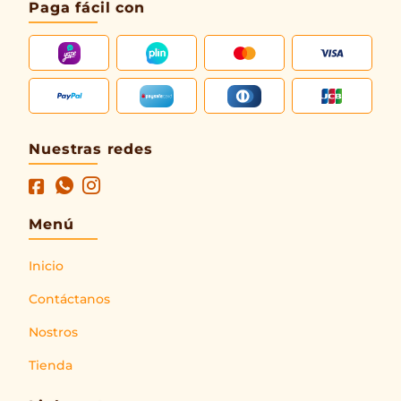
Paga fácil con
Nuestras redes
Menú
Inicio
Contáctanos
Nostros
Tienda