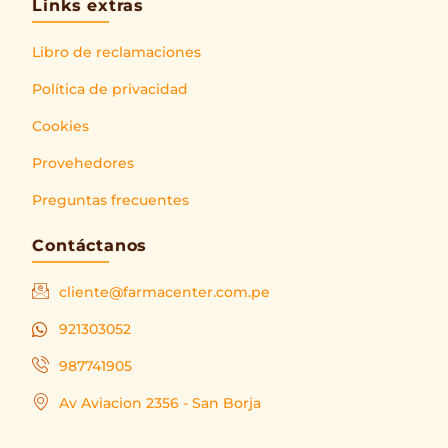
Links extras
Libro de reclamaciones
Política de privacidad
Cookies
Provehedores
Preguntas frecuentes
Contáctanos
cliente@farmacenter.com.pe
921303052
987741905
Av Aviacion 2356 - San Borja