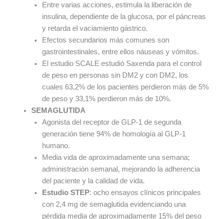
Entre varias acciones, estimula la liberación de
insulina, dependiente de la glucosa, por el páncreas
y retarda el vaciamiento gástrico.
Efectos secundarios más comunes son
gastrointestinales, entre ellos náuseas y vómitos.
El estudio SCALE estudió Saxenda para el control
de peso en personas sin DM2 y con DM2, los
cuales 63,2% de los pacientes perdieron más de 5%
de peso y 33,1% perdieron más de 10%.
SEMAGLUTIDA
Agonista del receptor de GLP-1 de segunda
generación tiene 94% de homología al GLP-1
humano.
Media vida de aproximadamente una semana;
administración semanal, mejorando la adherencia
del paciente y la calidad de vida.
Estudio STEP
: ocho ensayos clínicos principales
con 2,4 mg de semaglutida evidenciando una
pérdida media de aproximadamente 15% del peso