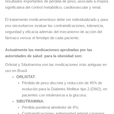
resultados importantes de pérdida de peso, asociado a mejora
significativa del control metabólico, cardiovascular y renal.
El tratamiento medicamentoso debe ser individualizado y para
eso necesitamos evaluar las contraindicaciones, tolerancia,
seguridad y eficacia además del mecanismo de acción del
fármaco versus el fenotipo de cada paciente.
Actualmente las medicaciones aprobadas por las
autoridades de salud para la obesidad son:
Orlistat y Sibutramina son las medicaciones más antiguas en
uso en Brasil.
ORLISTAT
:
Pérdida de peso discreta y reducción de 45% de
evolución para la Diabetes Mellitus tipo 2 (DM2), en
pacientes con intolerancia a la glucosa.
SIBUTRAMINA
:
Pérdida ponderal alrededor de 4%;
Contraindicaciones: enfermedad arterial coronaria,