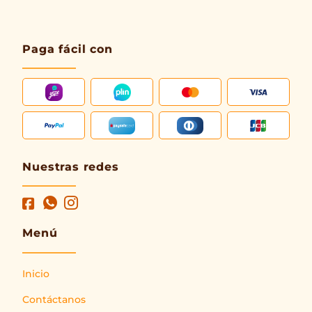
Paga fácil con
Nuestras redes
Menú
Inicio
Contáctanos