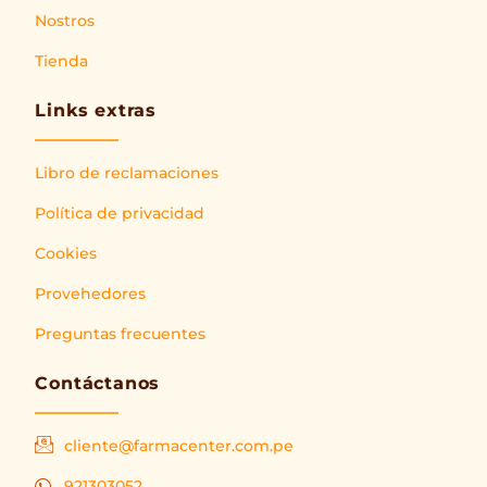
Nostros
Tienda
Links extras
Libro de reclamaciones
Política de privacidad
Cookies
Provehedores
Preguntas frecuentes
Contáctanos
cliente@farmacenter.com.pe
921303052