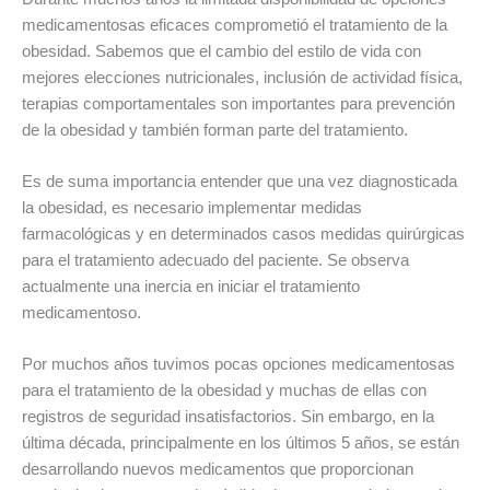
medicamentosas eficaces comprometió el tratamiento de la
obesidad. Sabemos que el cambio del estilo de vida con
mejores elecciones nutricionales, inclusión de actividad física,
terapias comportamentales son importantes para prevención
de la obesidad y también forman parte del tratamiento.
Es de suma importancia entender que una vez diagnosticada
la obesidad, es necesario implementar medidas
farmacológicas y en determinados casos medidas quirúrgicas
para el tratamiento adecuado del paciente. Se observa
actualmente una inercia en iniciar el tratamiento
medicamentoso.
Por muchos años tuvimos pocas opciones medicamentosas
para el tratamiento de la obesidad y muchas de ellas con
registros de seguridad insatisfactorios. Sin embargo, en la
última década, principalmente en los últimos 5 años, se están
desarrollando nuevos medicamentos que proporcionan