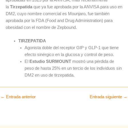
la
Tirzepatida
que ya fue aprobada por la ANVISA para uso en
DM2, cuyo nombre comercial es Mounjaro, fue también
aprobada por la FDA (Food and Drug Administration) para
obesidad con el nombre de Zepbound.
TIRZEPATIDA
Agonista doble del receptor GIP y GLP-1 que tiene
efecto sinérgico en la glucosa y control de peso.
El
Estudio SURMOUNT
mostró una pérdida de
peso de hasta 25% en un tercio de los individuos sin
DM2 en uso de tirzepatida.
←
Entrada anterior
Entrada siguiente
→