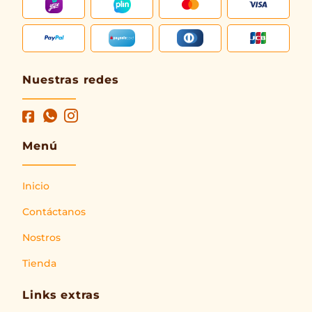
Nuestras redes
Menú
Inicio
Contáctanos
Nostros
Tienda
Links extras