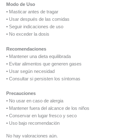
Modo de Uso
• Masticar antes de tragar
• Usar después de las comidas
• Seguir indicaciones de uso
• No exceder la dosis
Recomendaciones
• Mantener una dieta equilibrada
• Evitar alimentos que generen gases
• Usar según necesidad
• Consultar si persisten los síntomas
Precauciones
• No usar en caso de alergia
• Mantener fuera del alcance de los niños
• Conservar en lugar fresco y seco
• Uso bajo recomendación
No hay valoraciones aún.