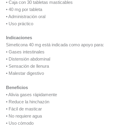
• Caja con 30 tabletas masticables
• 40 mg por tableta
• Administración oral
• Uso práctico
Indicaciones
Simeticona 40 mg está indicada como apoyo para:
• Gases intestinales
• Distensión abdominal
• Sensación de llenura
• Malestar digestivo
Beneficios
• Alivia gases rápidamente
• Reduce la hinchazón
• Fácil de masticar
• No requiere agua
• Uso cómodo