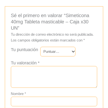
Sé el primero en valorar “Simeticona
40mg Tableta masticable – Caja x30
UN”
Tu dirección de correo electrónico no será publicada.
Los campos obligatorios están marcados con
*
Tu puntuación
Tu valoración
*
Nombre
*