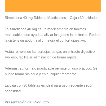
Valoraciones (0)
Simeticona 40 mg Tabletas Masticables – Caja x30 unidades
La simeticona 40 mg es un medicamento en tabletas
masticables que ayuda a aliviar los gases intestinales. Reduce
la distensión abdominal y mejora el confort digestivo.
Actúa rompiendo las burbujas de gas en el tracto digestivo.
Por eso, facilita su eliminación de forma rápida.
Además, su formato masticable permite un uso práctico. Se
puede tomar sin agua y en cualquier momento.
La caja con 30 tabletas es ideal para uso frecuente según
necesidad.
Presentación del Producto