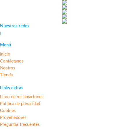
Nuestras redes
Menú
Inicio
Contáctanos
Nostros
Tienda
Links extras
Libro de reclamaciones
Política de privacidad
Cookies
Provehedores
Preguntas frecuentes