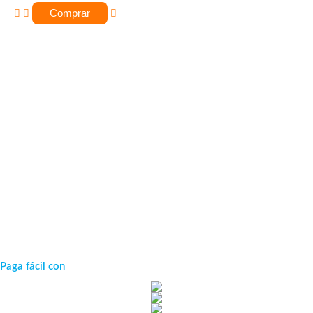
Comprar
Paga fácil con