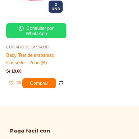
Consultar por
WhatsApp
CUIDADO DE LA SALUD
Baby Test de embarazo
Cassette – 2und (B)
S/
18.00
Comprar
Paga fácil con