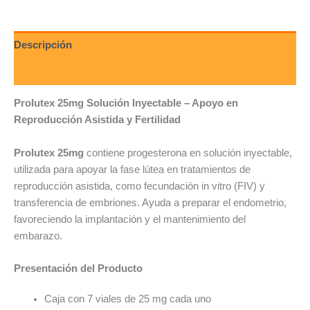
Descripción
Valoraciones (0)
Prolutex 25mg Solución Inyectable – Apoyo en
Reproducción Asistida y Fertilidad
Prolutex 25mg
contiene progesterona en solución inyectable,
utilizada para apoyar la fase lútea en tratamientos de
reproducción asistida, como fecundación in vitro (FIV) y
transferencia de embriones. Ayuda a preparar el endometrio,
favoreciendo la implantación y el mantenimiento del
embarazo.
Presentación del Producto
Caja con 7 viales de 25 mg cada uno