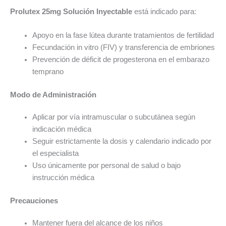
Prolutex 25mg Solución Inyectable
está indicado para:
Apoyo en la fase lútea durante tratamientos de fertilidad
Fecundación in vitro (FIV) y transferencia de embriones
Prevención de déficit de progesterona en el embarazo
temprano
Modo de Administración
Aplicar por vía intramuscular o subcutánea según
indicación médica
Seguir estrictamente la dosis y calendario indicado por
el especialista
Uso únicamente por personal de salud o bajo
instrucción médica
Precauciones
Mantener fuera del alcance de los niños