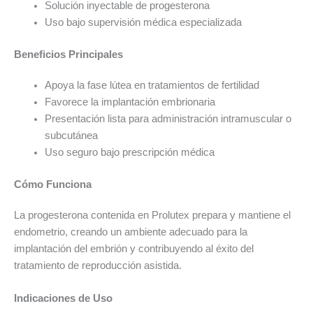
Solución inyectable de progesterona
Uso bajo supervisión médica especializada
Beneficios Principales
Apoya la fase lútea en tratamientos de fertilidad
Favorece la implantación embrionaria
Presentación lista para administración intramuscular o
subcutánea
Uso seguro bajo prescripción médica
Cómo Funciona
La progesterona contenida en Prolutex prepara y mantiene el
endometrio, creando un ambiente adecuado para la
implantación del embrión y contribuyendo al éxito del
tratamiento de reproducción asistida.
Indicaciones de Uso