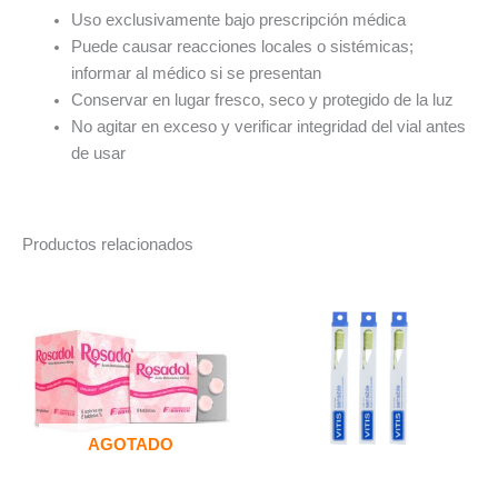
Uso exclusivamente bajo prescripción médica
Puede causar reacciones locales o sistémicas;
informar al médico si se presentan
Conservar en lugar fresco, seco y protegido de la luz
No agitar en exceso y verificar integridad del vial antes
de usar
Productos relacionados
AGOTADO