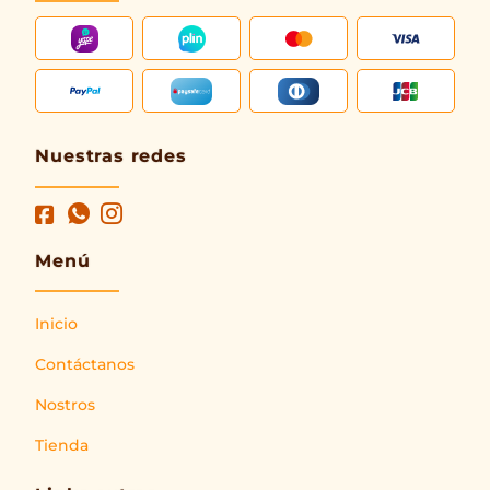
Nuestras redes
Menú
Inicio
Contáctanos
Nostros
Tienda