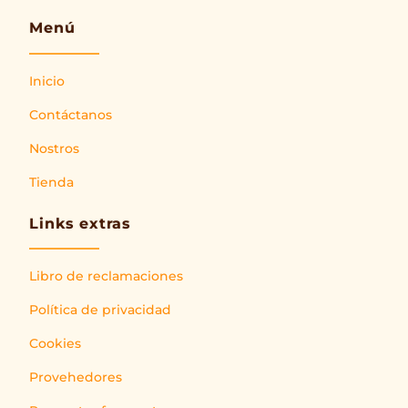
Menú
Inicio
Contáctanos
Nostros
Tienda
Links extras
Libro de reclamaciones
Política de privacidad
Cookies
Provehedores