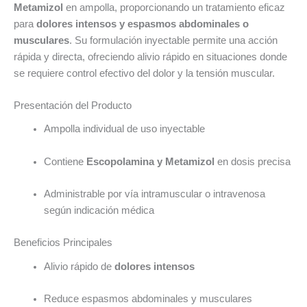
Metamizol
en ampolla, proporcionando un tratamiento eficaz
para
dolores intensos y espasmos abdominales o
musculares
. Su formulación inyectable permite una acción
rápida y directa, ofreciendo alivio rápido en situaciones donde
se requiere control efectivo del dolor y la tensión muscular.
Presentación del Producto
Ampolla individual de uso inyectable
Contiene
Escopolamina y Metamizol
en dosis precisa
Administrable por vía intramuscular o intravenosa
según indicación médica
Beneficios Principales
Alivio rápido de
dolores intensos
Reduce espasmos abdominales y musculares