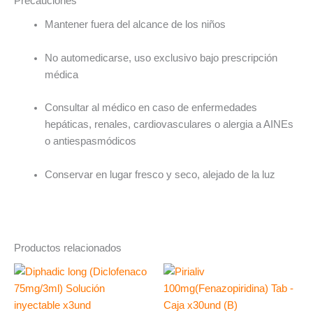
Precauciones
Mantener fuera del alcance de los niños
No automedicarse, uso exclusivo bajo prescripción
médica
Consultar al médico en caso de enfermedades
hepáticas, renales, cardiovasculares o alergia a AINEs
o antiespasmódicos
Conservar en lugar fresco y seco, alejado de la luz
Productos relacionados