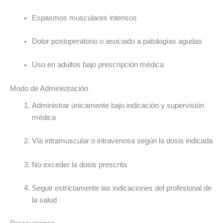
Espasmos musculares intensos
Dolor postoperatorio o asociado a patologías agudas
Uso en adultos bajo prescripción médica
Modo de Administración
Administrar únicamente bajo indicación y supervisión
médica
Vía intramuscular o intravenosa según la dosis indicada
No exceder la dosis prescrita
Seguir estrictamente las indicaciones del profesional de
la salud