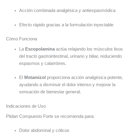
Acción combinada analgésica y antiespasmódica
Efecto rápido gracias a la formulación inyectable
Cómo Funciona
La
Escopolamina
actúa relajando los músculos lisos
del tracto gastrointestinal, urinario y biliar, reduciendo
espasmos y calambres.
El
Metamizol
proporciona acción analgésica potente,
ayudando a disminuir el dolor intenso y mejorar la
sensación de bienestar general.
Indicaciones de Uso
Plidan Compuesto Forte se recomienda para:
Dolor abdominal y cólicos