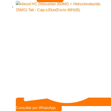
Consultar por WhatsApp