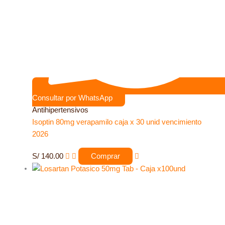
Consultar por WhatsApp
Antihipertensivos
Isoptin 80mg verapamilo caja x 30 unid vencimiento
2026
S/
140.00
Comprar