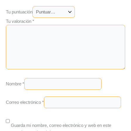
Tu puntuación
Tu valoración
*
Nombre
*
Correo electrónico
*
Guarda mi nombre, correo electrónico y web en este