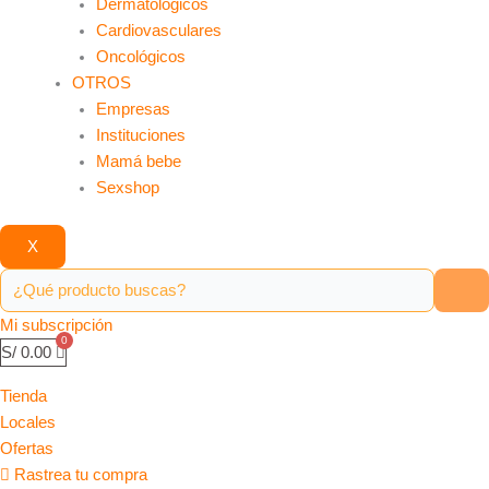
Dermatológicos
Cardiovasculares
Oncológicos
OTROS
Empresas
Instituciones
Mamá bebe
Sexshop
X
Mi subscripción
S/
0.00
Tienda
Locales
Ofertas
Rastrea tu compra