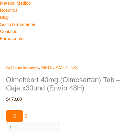
Material Médico
Nosotros
Blog
Socio farmacenter
Contacto
Farmacenter
Antihipertensivos
,
MEDICAMENTOS
Olmeheart 40mg (Olmesartan) Tab –
Caja x30und (Envío 48H)
S/
70.00