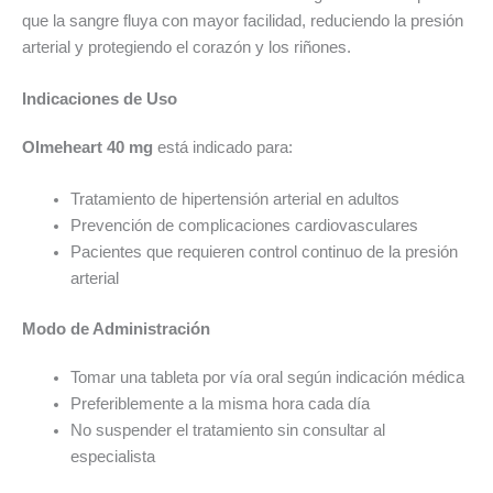
que la sangre fluya con mayor facilidad, reduciendo la presión
arterial y protegiendo el corazón y los riñones.
Indicaciones de Uso
Olmeheart 40 mg
está indicado para:
Tratamiento de hipertensión arterial en adultos
Prevención de complicaciones cardiovasculares
Pacientes que requieren control continuo de la presión
arterial
Modo de Administración
Tomar una tableta por vía oral según indicación médica
Preferiblemente a la misma hora cada día
No suspender el tratamiento sin consultar al
especialista