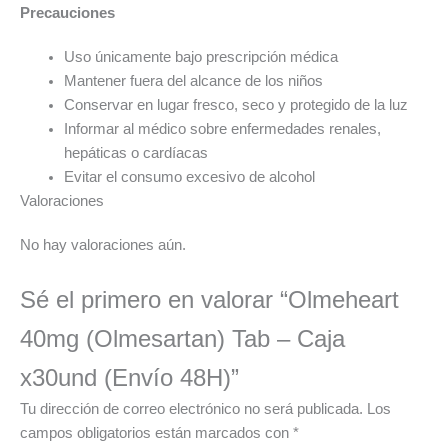
Precauciones
Uso únicamente bajo prescripción médica
Mantener fuera del alcance de los niños
Conservar en lugar fresco, seco y protegido de la luz
Informar al médico sobre enfermedades renales,
hepáticas o cardíacas
Evitar el consumo excesivo de alcohol
Valoraciones
No hay valoraciones aún.
Sé el primero en valorar “Olmeheart
40mg (Olmesartan) Tab – Caja
x30und (Envío 48H)”
Tu dirección de correo electrónico no será publicada.
Los
campos obligatorios están marcados con
*