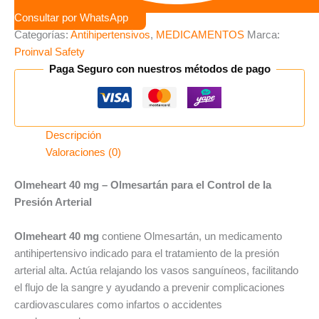
Consultar por WhatsApp
Categorías:
Antihipertensivos
,
MEDICAMENTOS
Marca:
Proinval Safety
Paga Seguro con nuestros métodos de pago
Descripción
Valoraciones (0)
Olmeheart 40 mg – Olmesartán para el Control de la
Presión Arterial
Olmeheart 40 mg
contiene Olmesartán, un medicamento
antihipertensivo indicado para el tratamiento de la presión
arterial alta. Actúa relajando los vasos sanguíneos, facilitando
el flujo de la sangre y ayudando a prevenir complicaciones
cardiovasculares como infartos o accidentes