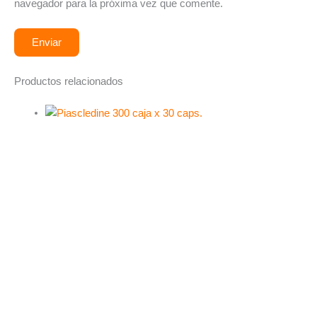
navegador para la próxima vez que comente.
Productos relacionados