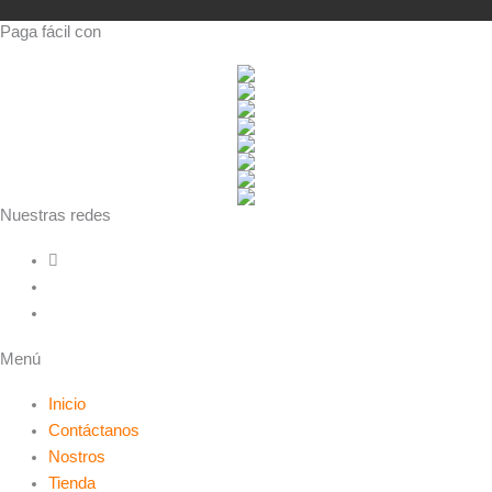
Paga fácil con
Nuestras redes
Menú
Inicio
Contáctanos
Nostros
Tienda