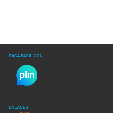
PAGA FACIL CON
ENLACES