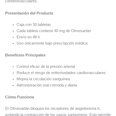
cerebrovasculares.
Presentación del Producto
Caja con 30 tabletas
Cada tableta contiene 40 mg de Olmesartán
Envío en 48 h
Uso únicamente bajo prescripción médica
Beneficios Principales
Control eficaz de la presión arterial
Reduce el riesgo de enfermedades cardiovasculares
Mejora la circulación sanguínea
Administración oral cómoda y diaria
Cómo Funciona
El Olmesartán bloquea los receptores de angiotensina II,
evitando la contracción de los vasos sanguíneos. Esto permite