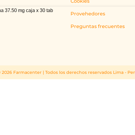
Cookies
a 37.50 mg caja x 30 tab
Provehedores
Preguntas frecuentes
 2026 Farmacenter | Todos los derechos reservados Lima - Pe