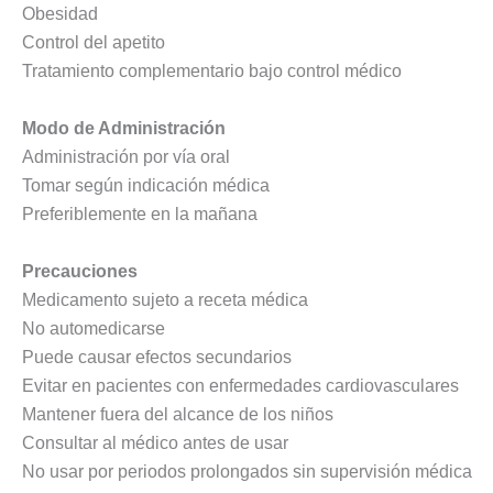
Obesidad
Control del apetito
Tratamiento complementario bajo control médico
Modo de Administración
Administración por vía oral
Tomar según indicación médica
Preferiblemente en la mañana
Precauciones
Medicamento sujeto a receta médica
No automedicarse
Puede causar efectos secundarios
Evitar en pacientes con enfermedades cardiovasculares
Mantener fuera del alcance de los niños
Consultar al médico antes de usar
No usar por periodos prolongados sin supervisión médica