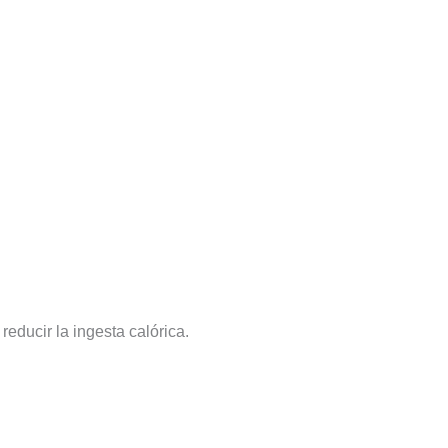
educir la ingesta calórica.