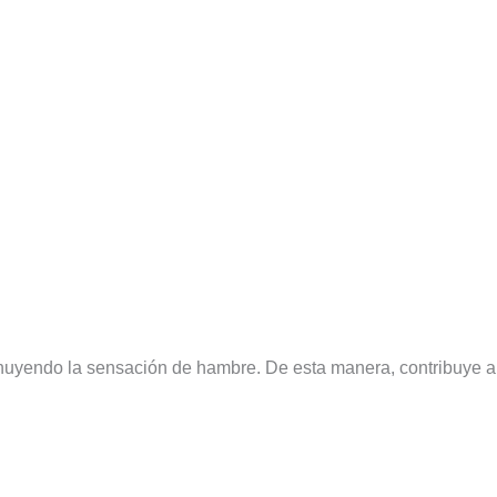
inuyendo la sensación de hambre. De esta manera, contribuye a r