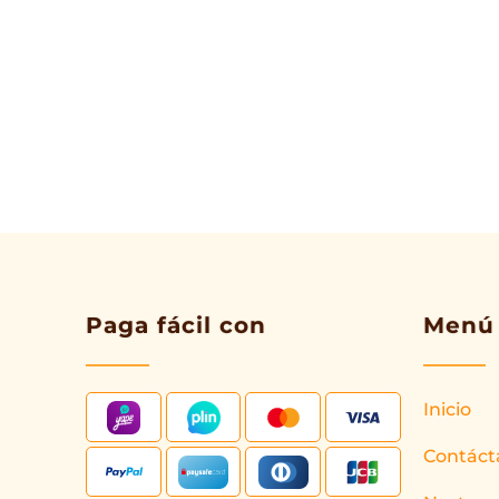
Paga fácil con
Menú
Inicio
Contáct