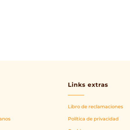
Links extras
Libro de reclamaciones
anos
Política de privacidad