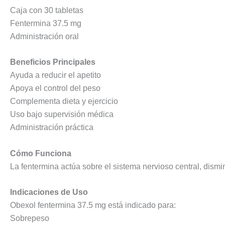
Caja con 30 tabletas
Fentermina 37.5 mg
Administración oral
Beneficios Principales
Ayuda a reducir el apetito
Apoya el control del peso
Complementa dieta y ejercicio
Uso bajo supervisión médica
Administración práctica
Cómo Funciona
La fentermina actúa sobre el sistema nervioso central, dism
Indicaciones de Uso
Obexol fentermina 37.5 mg está indicado para:
Sobrepeso