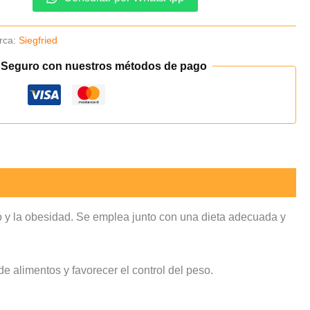
rca:
Siegfried
 Seguro con nuestros métodos de pago
o y la obesidad. Se emplea junto con una dieta adecuada y
e alimentos y favorecer el control del peso.