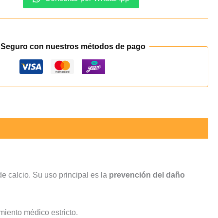
 Seguro con nuestros métodos de pago
 calcio. Su uso principal es la
prevención del daño
miento médico estricto.