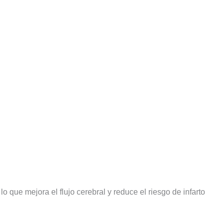
o que mejora el flujo cerebral y reduce el riesgo de infarto