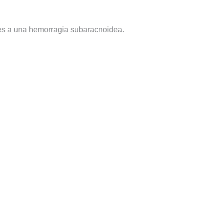
ores a una hemorragia subaracnoidea.