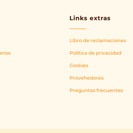
Links extras
Libro de reclamaciones
anos
Política de privacidad
Cookies
Provehedores
Preguntas frecuentes