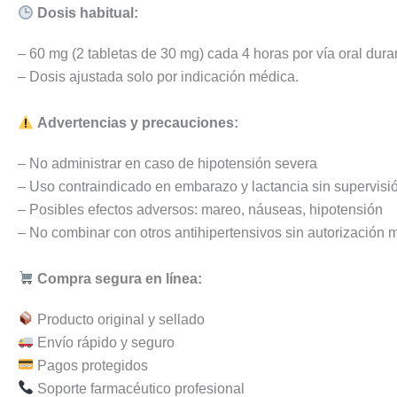
Dosis habitual:
– 60 mg (2 tabletas de 30 mg) cada 4 horas por vía oral dur
– Dosis ajustada solo por indicación médica.
Advertencias y precauciones:
– No administrar en caso de hipotensión severa
– Uso contraindicado en embarazo y lactancia sin supervis
– Posibles efectos adversos: mareo, náuseas, hipotensión
– No combinar con otros antihipertensivos sin autorización 
Compra segura en línea:
Producto original y sellado
Envío rápido y seguro
Pagos protegidos
Soporte farmacéutico profesional