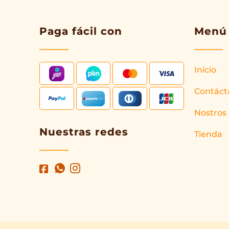
Paga fácil con
Menú
Inicio
Contáct
Nostros
Nuestras redes
Tienda