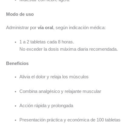
Modo de uso
Administrar por
vía oral
, según indicación médica:
1 a 2 tabletas cada 8 horas.
No exceder la dosis máxima diaria recomendada.
Beneficios
Alivia el dolor y relaja los músculos
Combina analgésico y relajante muscular
Acción rápida y prolongada
Presentación práctica y económica de 100 tabletas