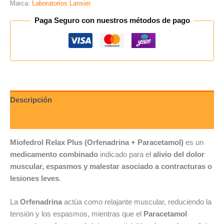
Marca:
Laboratorios Lansier
Paga Seguro con nuestros métodos de pago
Descripción
Valoraciones (0)
Miofedrol Relax Plus (Orfenadrina + Paracetamol)
es un
medicamento combinado
indicado para el
alivio del dolor
muscular, espasmos y malestar asociado a contracturas o
lesiones leves
.
La
Orfenadrina
actúa como relajante muscular, reduciendo la
tensión y los espasmos, mientras que el
Paracetamol