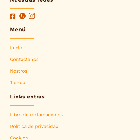
Menú
Inicio
Contáctanos
Nostros
Tienda
Links extras
Libro de reclamaciones
Política de privacidad
Cookies