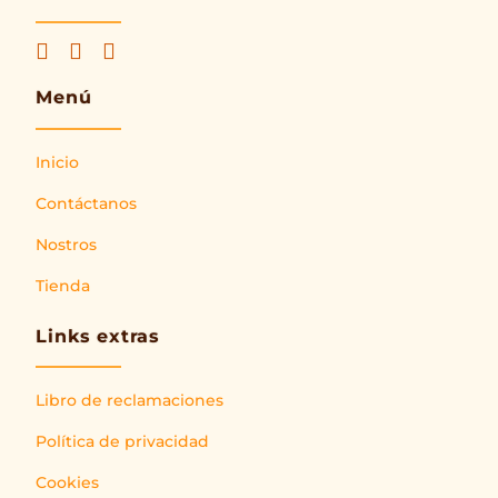
Menú
Inicio
Contáctanos
Nostros
Tienda
Links extras
Libro de reclamaciones
Política de privacidad
Cookies