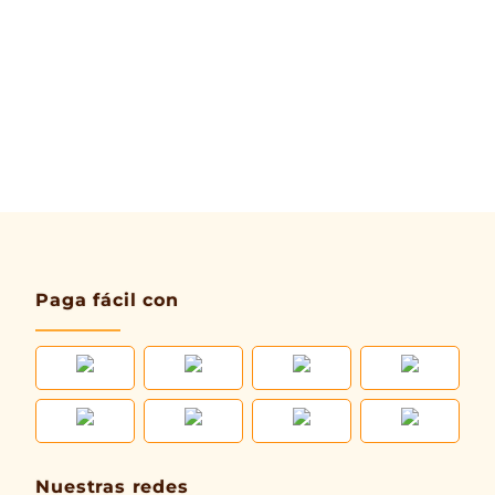
Paga fácil con
Nuestras redes