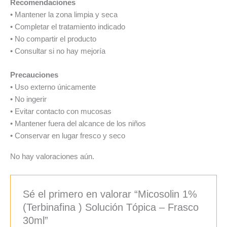
Recomendaciones
• Mantener la zona limpia y seca
• Completar el tratamiento indicado
• No compartir el producto
• Consultar si no hay mejoría
Precauciones
• Uso externo únicamente
• No ingerir
• Evitar contacto con mucosas
• Mantener fuera del alcance de los niños
• Conservar en lugar fresco y seco
No hay valoraciones aún.
Sé el primero en valorar “Micosolin 1%
(Terbinafina ) Solución Tópica – Frasco
30ml”