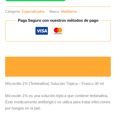
Categoría:
Especializados
Marca:
Medifarma
Paga Seguro con nuestros métodos de pago
Descripción
Valoraciones (0)
Micosolin 1% (Terbinafina) Solución Tópica – Frasco 30 ml
Micosolin 1% es una solución tópica que contiene terbinafina.
Este medicamento antifúngico se utiliza para tratar infecciones
por hongos en la piel.