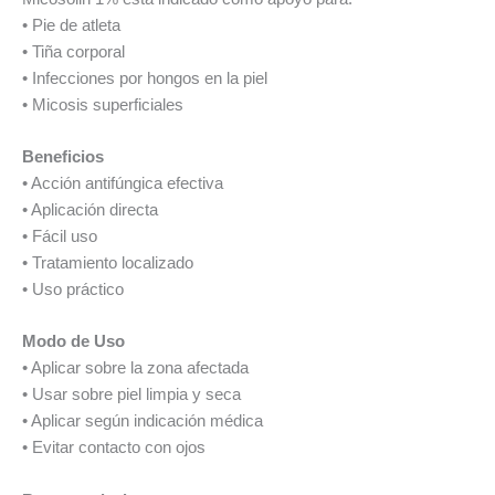
• Pie de atleta
• Tiña corporal
• Infecciones por hongos en la piel
• Micosis superficiales
Beneficios
• Acción antifúngica efectiva
• Aplicación directa
• Fácil uso
• Tratamiento localizado
• Uso práctico
Modo de Uso
• Aplicar sobre la zona afectada
• Usar sobre piel limpia y seca
• Aplicar según indicación médica
• Evitar contacto con ojos