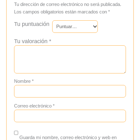
Tu dirección de correo electrónico no será publicada.
Los campos obligatorios están marcados con
*
Tu puntuación
Tu valoración
*
Nombre
*
Correo electrónico
*
Guarda mi nombre, correo electrónico y web en