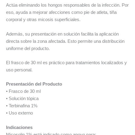
Actúa eliminando los hongos responsables de la infección. Por
eso, ayuda a mejorar afecciones como pie de atleta, tiña
corporal y otras micosis superficiales.
Además, su presentación en solución facilita la aplicación
directa sobre la zona afectada. Esto permite una distribución
uniforme del producto.
El frasco de 30 ml es práctico para tratamientos localizados y
uso personal.
Presentación del Producto
• Frasco de 30 ml
• Solución tópica
• Terbinafina 1%
• Uso externo
Indicaciones
Micosolin 1% está indicado como apoyo para: