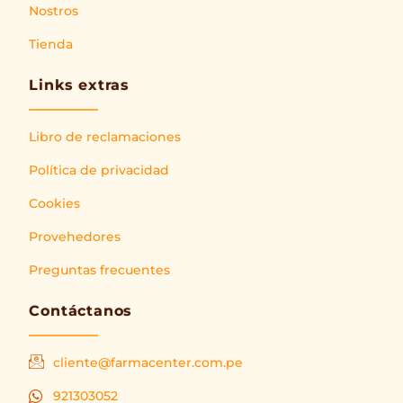
Nostros
Tienda
Links extras
Libro de reclamaciones
Política de privacidad
Cookies
Provehedores
Preguntas frecuentes
Contáctanos
cliente@farmacenter.com.pe
921303052