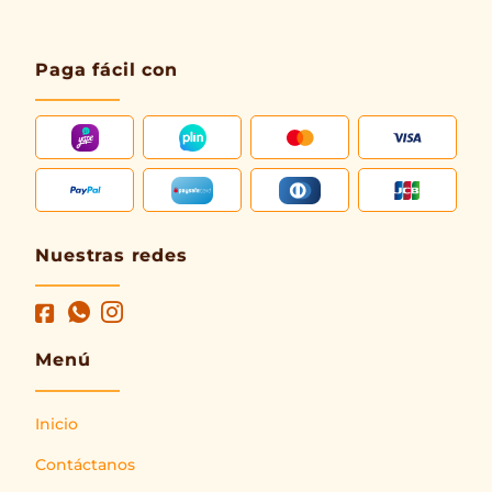
Paga fácil con
Nuestras redes
Menú
Inicio
Contáctanos