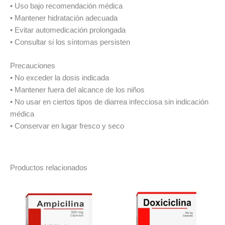
• Uso bajo recomendación médica
• Mantener hidratación adecuada
• Evitar automedicación prolongada
• Consultar si los síntomas persisten
Precauciones
• No exceder la dosis indicada
• Mantener fuera del alcance de los niños
• No usar en ciertos tipos de diarrea infecciosa sin indicación
médica
• Conservar en lugar fresco y seco
Productos relacionados