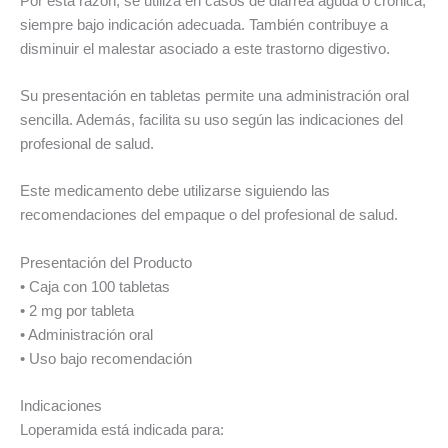
Por esta razón, se utiliza en casos de diarrea aguda o crónica,
siempre bajo indicación adecuada. También contribuye a
disminuir el malestar asociado a este trastorno digestivo.
Su presentación en tabletas permite una administración oral
sencilla. Además, facilita su uso según las indicaciones del
profesional de salud.
Este medicamento debe utilizarse siguiendo las
recomendaciones del empaque o del profesional de salud.
Presentación del Producto
• Caja con 100 tabletas
• 2 mg por tableta
• Administración oral
• Uso bajo recomendación
Indicaciones
Loperamida está indicada para: