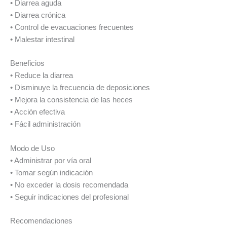
• Diarrea aguda
• Diarrea crónica
• Control de evacuaciones frecuentes
• Malestar intestinal
Beneficios
• Reduce la diarrea
• Disminuye la frecuencia de deposiciones
• Mejora la consistencia de las heces
• Acción efectiva
• Fácil administración
Modo de Uso
• Administrar por vía oral
• Tomar según indicación
• No exceder la dosis recomendada
• Seguir indicaciones del profesional
Recomendaciones