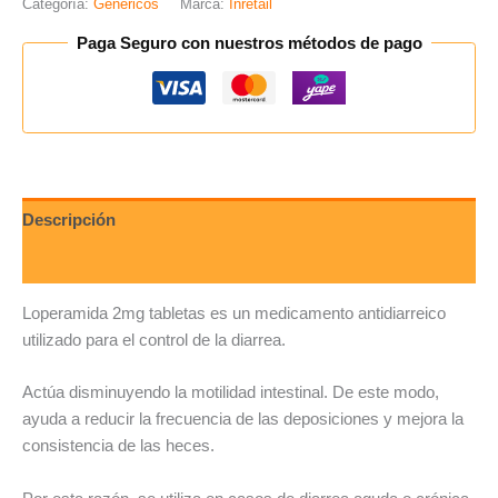
Categoría:
Genéricos
Marca:
Inretail
Paga Seguro con nuestros métodos de pago
Descripción
Valoraciones (0)
Loperamida 2mg tabletas es un medicamento antidiarreico
utilizado para el control de la diarrea.
Actúa disminuyendo la motilidad intestinal. De este modo,
ayuda a reducir la frecuencia de las deposiciones y mejora la
consistencia de las heces.