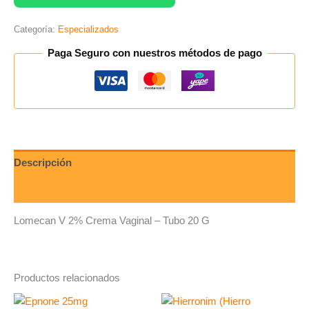
Categoría:
Especializados
Paga Seguro con nuestros métodos de pago
Descripción
Valoraciones (0)
Lomecan V 2% Crema Vaginal – Tubo 20 G
Productos relacionados