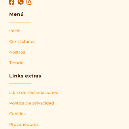
Menú
Inicio
Contáctanos
Nostros
Tienda
Links extras
Libro de reclamaciones
Política de privacidad
Cookies
Provehedores