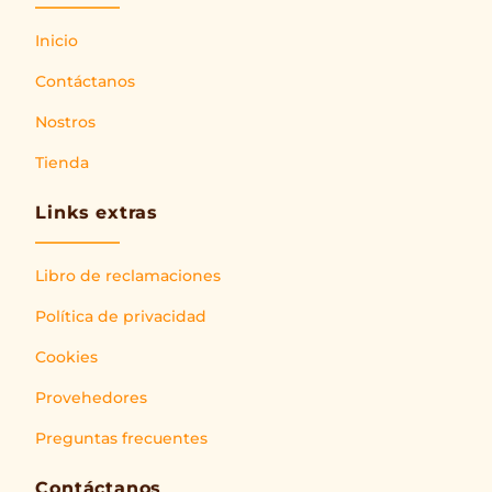
Inicio
Contáctanos
Nostros
Tienda
Links extras
Libro de reclamaciones
Política de privacidad
Cookies
Provehedores
Preguntas frecuentes
Contáctanos