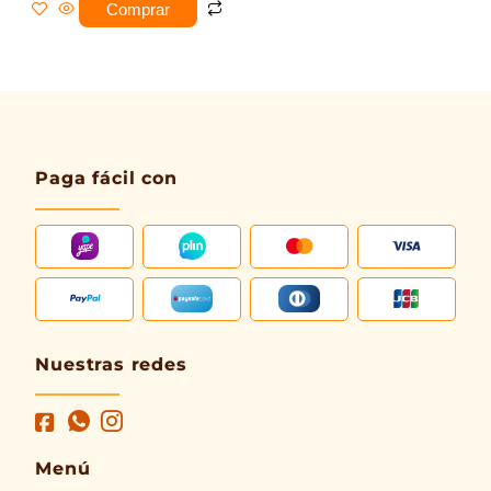
de 5
Comprar
Paga fácil con
Nuestras redes
Menú