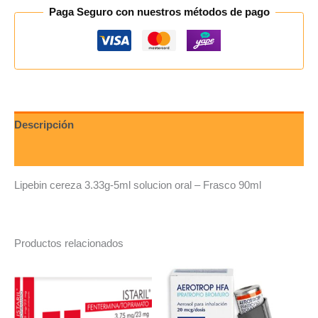
Paga Seguro con nuestros métodos de pago
Descripción
Valoraciones (0)
Lipebin cereza 3.33g-5ml solucion oral – Frasco 90ml
Productos relacionados