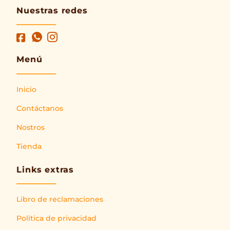
Nuestras redes
Menú
Inicio
Contáctanos
Nostros
Tienda
Links extras
Libro de reclamaciones
Política de privacidad