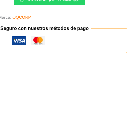
Marca:
OQCORP
 Seguro con nuestros métodos de pago