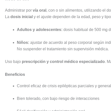
Administrar por
vía oral
, con o sin alimentos, utilizando el do
La
dosis inicial
y el ajuste dependen de la edad, peso y tipo 
Adultos y adolescentes:
dosis habitual de 500 mg d
Niños:
ajustar de acuerdo al peso corporal según ind
No suspender el tratamiento sin supervisión médica.
Uso bajo
prescripción y control médico especializado
. M
Beneficios
Control eficaz de crisis epilépticas parciales y genera
Bien tolerado, con bajo riesgo de interacciones