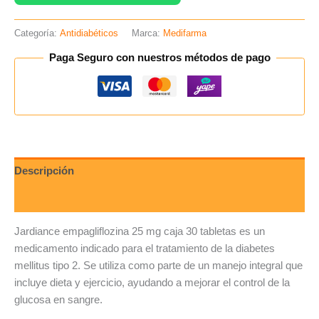
Categoría:
Antidiabéticos
Marca:
Medifarma
Paga Seguro con nuestros métodos de pago
Descripción
Valoraciones (0)
Jardiance empagliflozina 25 mg caja 30 tabletas es un
medicamento indicado para el tratamiento de la diabetes
mellitus tipo 2. Se utiliza como parte de un manejo integral que
incluye dieta y ejercicio, ayudando a mejorar el control de la
glucosa en sangre.