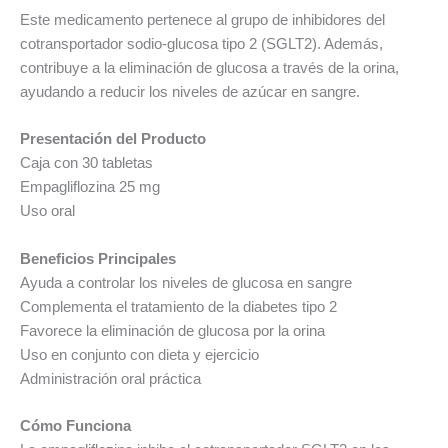
Este medicamento pertenece al grupo de inhibidores del
cotransportador sodio-glucosa tipo 2 (SGLT2). Además,
contribuye a la eliminación de glucosa a través de la orina,
ayudando a reducir los niveles de azúcar en sangre.
Presentación del Producto
Caja con 30 tabletas
Empagliflozina 25 mg
Uso oral
Beneficios Principales
Ayuda a controlar los niveles de glucosa en sangre
Complementa el tratamiento de la diabetes tipo 2
Favorece la eliminación de glucosa por la orina
Uso en conjunto con dieta y ejercicio
Administración oral práctica
Cómo Funciona