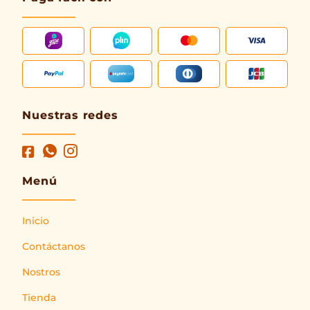
Nuestras redes
Menú
Inicio
Contáctanos
Nostros
Tienda