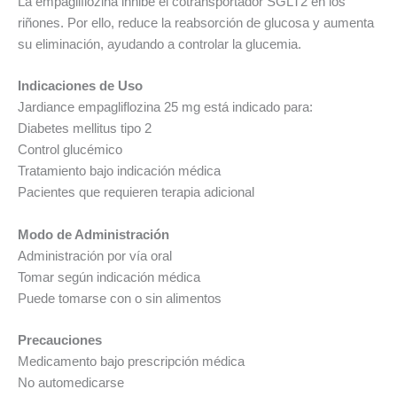
La empagliflozina inhibe el cotransportador SGLT2 en los
riñones. Por ello, reduce la reabsorción de glucosa y aumenta
su eliminación, ayudando a controlar la glucemia.
Indicaciones de Uso
Jardiance empagliflozina 25 mg está indicado para:
Diabetes mellitus tipo 2
Control glucémico
Tratamiento bajo indicación médica
Pacientes que requieren terapia adicional
Modo de Administración
Administración por vía oral
Tomar según indicación médica
Puede tomarse con o sin alimentos
Precauciones
Medicamento bajo prescripción médica
No automedicarse