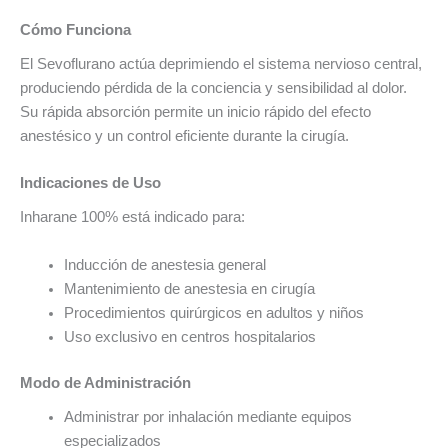
Cómo Funciona
El Sevoflurano actúa deprimiendo el sistema nervioso central,
produciendo pérdida de la conciencia y sensibilidad al dolor.
Su rápida absorción permite un inicio rápido del efecto
anestésico y un control eficiente durante la cirugía.
Indicaciones de Uso
Inharane 100% está indicado para:
Inducción de anestesia general
Mantenimiento de anestesia en cirugía
Procedimientos quirúrgicos en adultos y niños
Uso exclusivo en centros hospitalarios
Modo de Administración
Administrar por inhalación mediante equipos
especializados