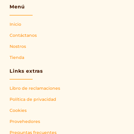
Menú
Inicio
Contáctanos
Nostros
Tienda
Links extras
Libro de reclamaciones
Política de privacidad
Cookies
Provehedores
Preguntas frecuentes