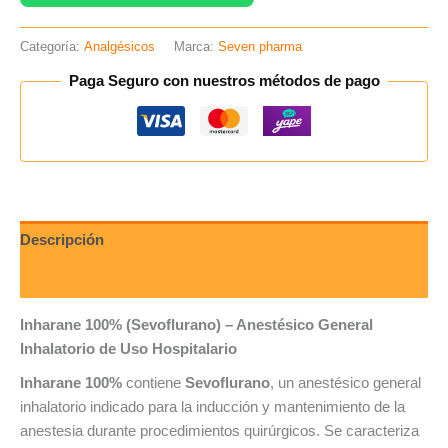
Categoría:
Analgésicos
Marca:
Seven pharma
Paga Seguro con nuestros métodos de pago
Descripción
Valoraciones (0)
Inharane 100% (Sevoflurano) – Anestésico General
Inhalatorio de Uso Hospitalario
Inharane 100%
contiene
Sevoflurano
, un anestésico general
inhalatorio indicado para la inducción y mantenimiento de la
anestesia durante procedimientos quirúrgicos. Se caracteriza