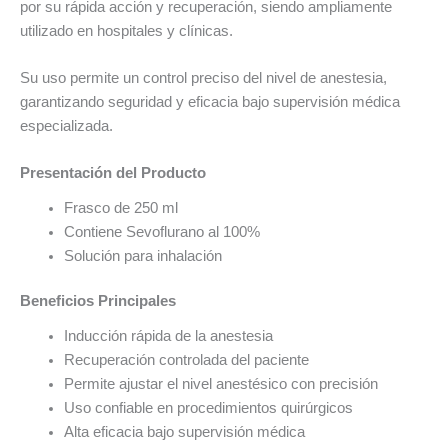
por su rápida acción y recuperación, siendo ampliamente
utilizado en hospitales y clínicas.
Su uso permite un control preciso del nivel de anestesia,
garantizando seguridad y eficacia bajo supervisión médica
especializada.
Presentación del Producto
Frasco de 250 ml
Contiene Sevoflurano al 100%
Solución para inhalación
Beneficios Principales
Inducción rápida de la anestesia
Recuperación controlada del paciente
Permite ajustar el nivel anestésico con precisión
Uso confiable en procedimientos quirúrgicos
Alta eficacia bajo supervisión médica