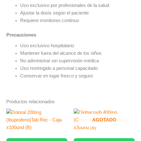
Uso exclusivo por profesionales de la salud
Ajustar la dosis según el paciente
Requiere monitoreo continuo
Precauciones
Uso exclusivo hospitalario
Mantener fuera del alcance de los niños
No administrar sin supervisión médica
Uso restringido a personal capacitado
Conservar en lugar fresco y seguro
Productos relacionados
AGOTADO