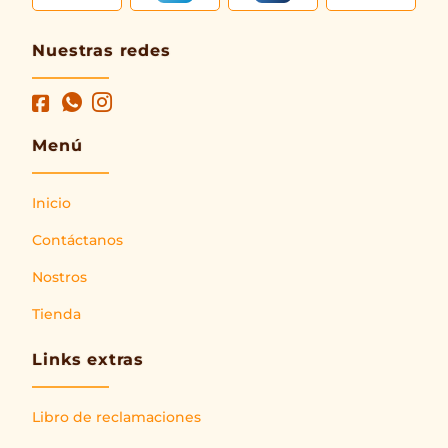
Nuestras redes
Menú
Inicio
Contáctanos
Nostros
Tienda
Links extras
Libro de reclamaciones