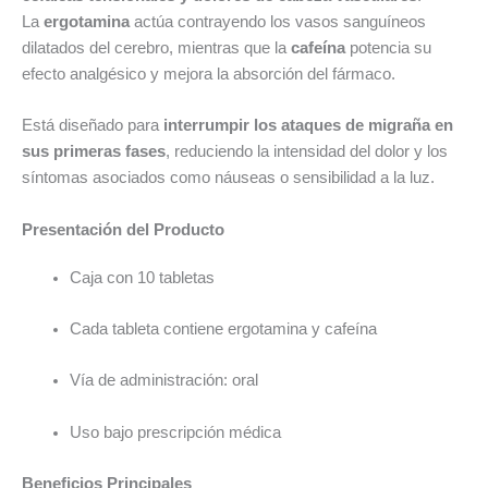
La
ergotamina
actúa contrayendo los vasos sanguíneos
dilatados del cerebro, mientras que la
cafeína
potencia su
efecto analgésico y mejora la absorción del fármaco.
Está diseñado para
interrumpir los ataques de migraña en
sus primeras fases
, reduciendo la intensidad del dolor y los
síntomas asociados como náuseas o sensibilidad a la luz.
Presentación del Producto
Caja con 10 tabletas
Cada tableta contiene ergotamina y cafeína
Vía de administración: oral
Uso bajo prescripción médica
Beneficios Principales