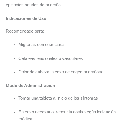
episodios agudos de migraña.
Indicaciones de Uso
Recomendado para:
Migrañas con o sin aura
Cefaleas tensionales o vasculares
Dolor de cabeza intenso de origen migrañoso
Modo de Administración
Tomar una tableta al inicio de los síntomas
En caso necesario, repetir la dosis según indicación
médica