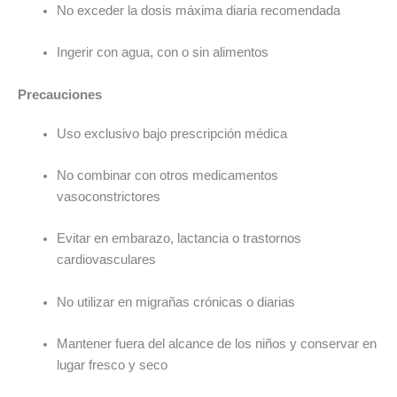
No exceder la dosis máxima diaria recomendada
Ingerir con agua, con o sin alimentos
Precauciones
Uso exclusivo bajo prescripción médica
No combinar con otros medicamentos
vasoconstrictores
Evitar en embarazo, lactancia o trastornos
cardiovasculares
No utilizar en migrañas crónicas o diarias
Mantener fuera del alcance de los niños y conservar en
lugar fresco y seco