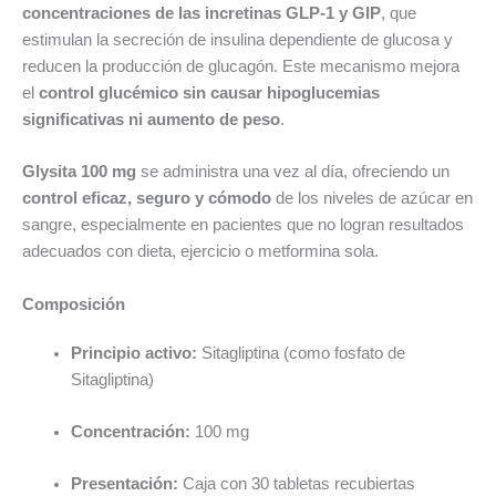
concentraciones de las incretinas GLP-1 y GIP
, que
estimulan la secreción de insulina dependiente de glucosa y
reducen la producción de glucagón. Este mecanismo mejora
el
control glucémico sin causar hipoglucemias
significativas ni aumento de peso
.
Glysita 100 mg
se administra una vez al día, ofreciendo un
control eficaz, seguro y cómodo
de los niveles de azúcar en
sangre, especialmente en pacientes que no logran resultados
adecuados con dieta, ejercicio o metformina sola.
Composición
Principio activo:
Sitagliptina (como fosfato de
Sitagliptina)
Concentración:
100 mg
Presentación:
Caja con 30 tabletas recubiertas