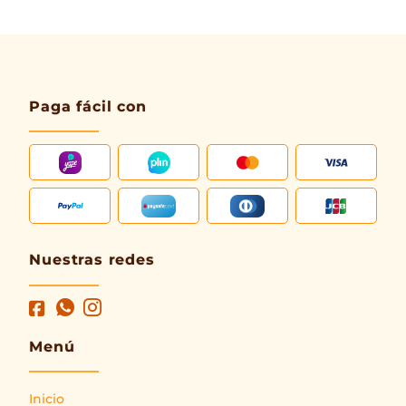
Paga fácil con
Nuestras redes
Menú
Inicio