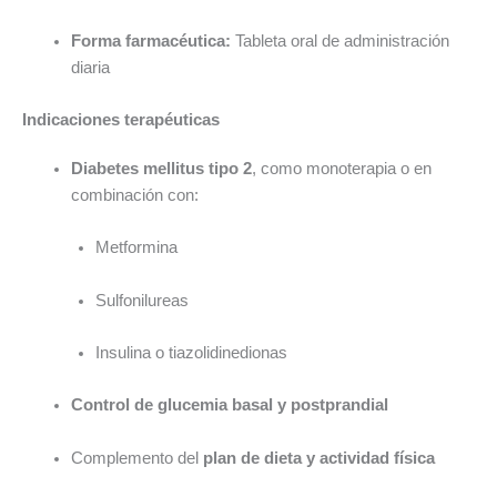
Forma farmacéutica:
Tableta oral de administración
diaria
Indicaciones terapéuticas
Diabetes mellitus tipo 2
, como monoterapia o en
combinación con:
Metformina
Sulfonilureas
Insulina o tiazolidinedionas
Control de glucemia basal y postprandial
Complemento del
plan de dieta y actividad física