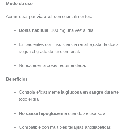
Modo de uso
Administrar por
vía oral
, con o sin alimentos.
Dosis habitual:
100 mg una vez al día.
En pacientes con insuficiencia renal, ajustar la dosis
según el grado de función renal.
No exceder la dosis recomendada.
Beneficios
Controla eficazmente la
glucosa en sangre
durante
todo el día
No causa hipoglucemia
cuando se usa sola
Compatible con múltiples terapias antidiabéticas