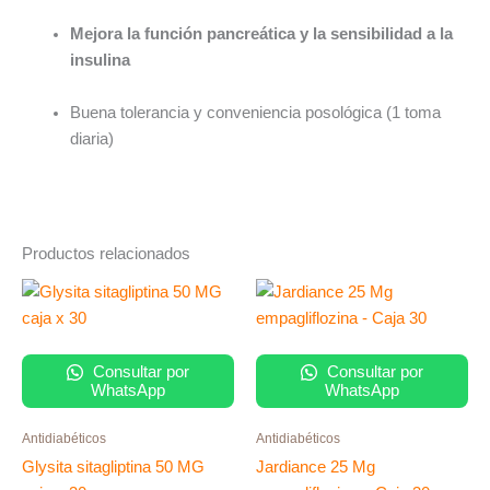
Mejora la función pancreática y la sensibilidad a la
insulina
Buena tolerancia y conveniencia posológica (1 toma
diaria)
Productos relacionados
Consultar por
Consultar por
WhatsApp
WhatsApp
Antidiabéticos
Antidiabéticos
Glysita sitagliptina 50 MG
Jardiance 25 Mg