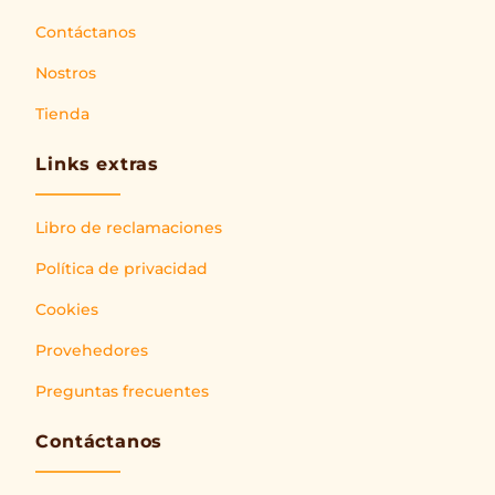
Contáctanos
Nostros
Tienda
Links extras
Libro de reclamaciones
Política de privacidad
Cookies
Provehedores
Preguntas frecuentes
Contáctanos