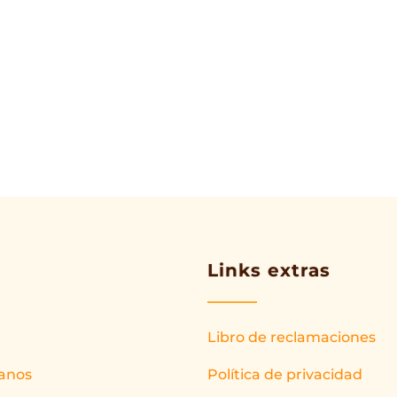
Links extras
Libro de reclamaciones
anos
Política de privacidad