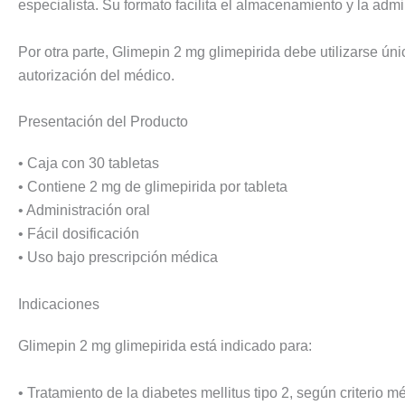
especialista. Su formato facilita el almacenamiento y la ad
Por otra parte, Glimepin 2 mg glimepirida debe utilizarse úni
autorización del médico.
Presentación del Producto
• Caja con 30 tabletas
• Contiene 2 mg de glimepirida por tableta
• Administración oral
• Fácil dosificación
• Uso bajo prescripción médica
Indicaciones
Glimepin 2 mg glimepirida está indicado para:
• Tratamiento de la diabetes mellitus tipo 2, según criterio m