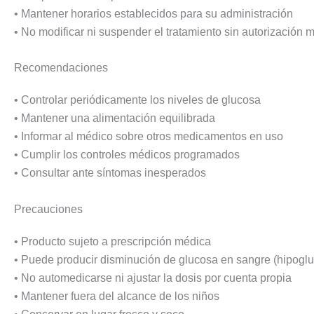
• Mantener horarios establecidos para su administración
• No modificar ni suspender el tratamiento sin autorización 
Recomendaciones
• Controlar periódicamente los niveles de glucosa
• Mantener una alimentación equilibrada
• Informar al médico sobre otros medicamentos en uso
• Cumplir los controles médicos programados
• Consultar ante síntomas inesperados
Precauciones
• Producto sujeto a prescripción médica
• Puede producir disminución de glucosa en sangre (hipogl
• No automedicarse ni ajustar la dosis por cuenta propia
• Mantener fuera del alcance de los niños