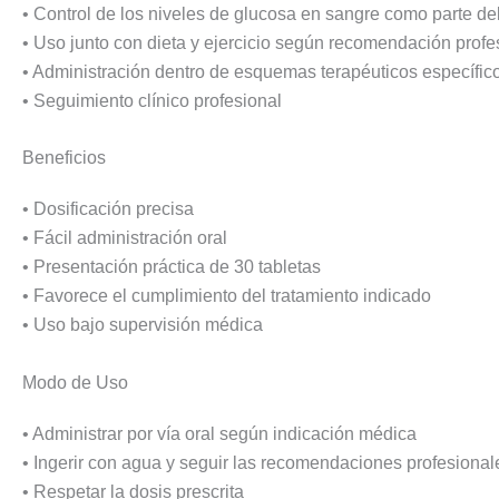
• Control de los niveles de glucosa en sangre como parte del
• Uso junto con dieta y ejercicio según recomendación profe
• Administración dentro de esquemas terapéuticos específic
• Seguimiento clínico profesional
Beneficios
• Dosificación precisa
• Fácil administración oral
• Presentación práctica de 30 tabletas
• Favorece el cumplimiento del tratamiento indicado
• Uso bajo supervisión médica
Modo de Uso
• Administrar por vía oral según indicación médica
• Ingerir con agua y seguir las recomendaciones profesional
• Respetar la dosis prescrita