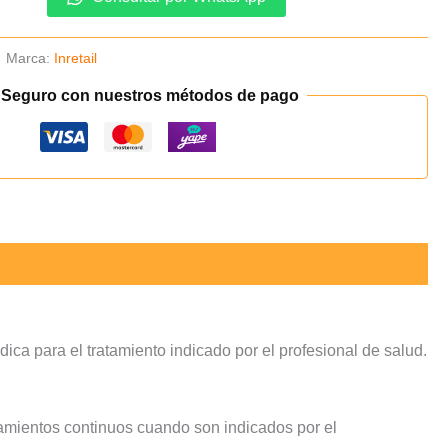
Marca:
Inretail
 Seguro con nuestros métodos de pago
ca para el tratamiento indicado por el profesional de salud.
tamientos continuos cuando son indicados por el