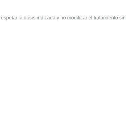
espetar la dosis indicada y no modificar el tratamiento sin