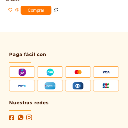
Comprar
Paga fácil con
Nuestras redes