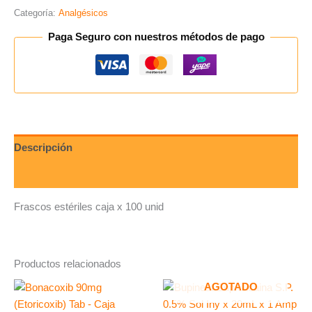
Categoría:
Analgésicos
Paga Seguro con nuestros métodos de pago
Descripción
Valoraciones (0)
Frascos estériles caja x 100 unid
Productos relacionados
AGOTADO