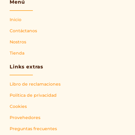
Menú
Inicio
Contáctanos
Nostros
Tienda
Links extras
Libro de reclamaciones
Política de privacidad
Cookies
Provehedores
Preguntas frecuentes