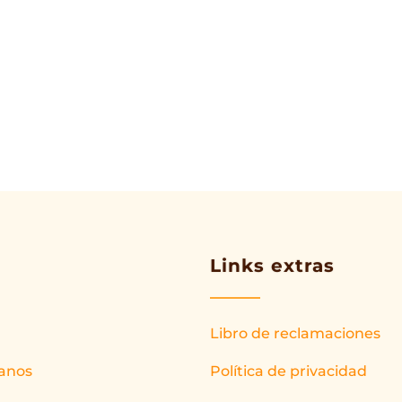
Links extras
Libro de reclamaciones
anos
Política de privacidad