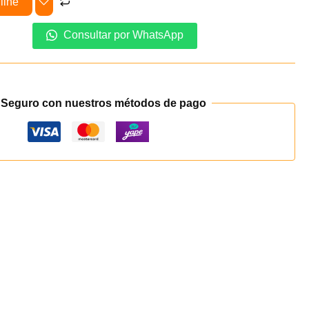
line
Consultar por WhatsApp
 Seguro con nuestros métodos de pago