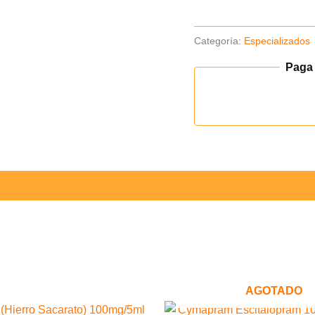
cantidad
Categoría:
Especializados
Paga
AGOTADO