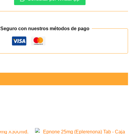
 Seguro con nuestros métodos de pago