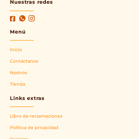
Nuestras redes
Menú
Inicio
Contáctanos
Nostros
Tienda
Links extras
Libro de reclamaciones
Política de privacidad
Cookies