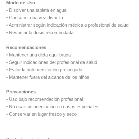
Modo de Uso
• Disolver una tableta en agua
• Consumir una vez disuelta
• Administrar según indicación médica o profesional de salud
• Respetar la dosis recomendada
Recomendaciones
• Mantener una dieta equilibrada
• Seguir indicaciones del profesional de salud
• Evitar la automedicación prolongada
• Mantener fuera del alcance de los niños
Precauciones
• Uso bajo recomendación profesional
• No usar sin orientación en casos especiales
• Conservar en lugar fresco y seco