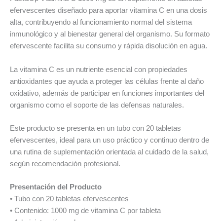
efervescentes diseñado para aportar vitamina C en una dosis
alta, contribuyendo al funcionamiento normal del sistema
inmunológico y al bienestar general del organismo. Su formato
efervescente facilita su consumo y rápida disolución en agua.
La vitamina C es un nutriente esencial con propiedades
antioxidantes que ayuda a proteger las células frente al daño
oxidativo, además de participar en funciones importantes del
organismo como el soporte de las defensas naturales.
Este producto se presenta en un tubo con 20 tabletas
efervescentes, ideal para un uso práctico y continuo dentro de
una rutina de suplementación orientada al cuidado de la salud,
según recomendación profesional.
Presentación del Producto
• Tubo con 20 tabletas efervescentes
• Contenido: 1000 mg de vitamina C por tableta