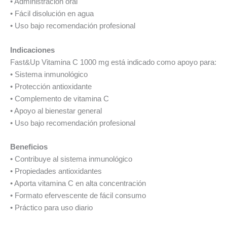
• Administración oral
• Fácil disolución en agua
• Uso bajo recomendación profesional
Indicaciones
Fast&Up Vitamina C 1000 mg está indicado como apoyo para:
• Sistema inmunológico
• Protección antioxidante
• Complemento de vitamina C
• Apoyo al bienestar general
• Uso bajo recomendación profesional
Beneficios
• Contribuye al sistema inmunológico
• Propiedades antioxidantes
• Aporta vitamina C en alta concentración
• Formato efervescente de fácil consumo
• Práctico para uso diario