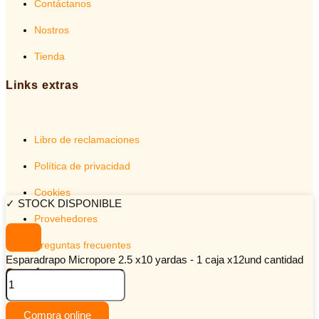
Contáctanos
Nostros
Tienda
Links extras
Libro de reclamaciones
Política de privacidad
Cookies
✓ STOCK DISPONIBLE
Provehedores
Preguntas frecuentes
Esparadrapo Micropore 2.5 x10 yardas - 1 caja x12und cantidad
Contáctanos
Compra online