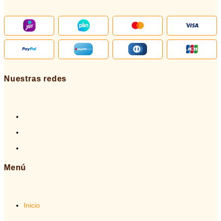
Nuestras redes
Menú
Inicio