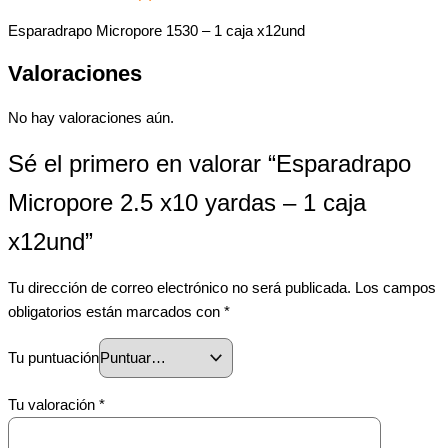
Esparadrapo Micropore 1530 – 1 caja x12und
Valoraciones
No hay valoraciones aún.
Sé el primero en valorar “Esparadrapo
Micropore 2.5 x10 yardas – 1 caja
x12und”
Tu dirección de correo electrónico no será publicada.
Los campos
obligatorios están marcados con
*
Tu puntuación
Tu valoración
*