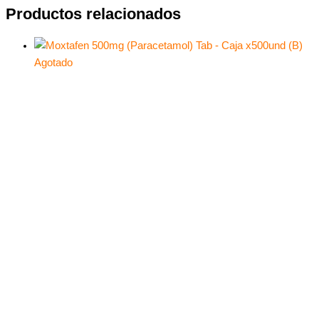
Productos relacionados
Agotado