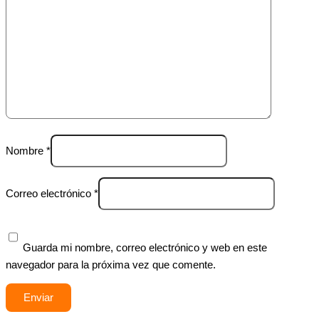
Nombre
*
Correo electrónico
*
Guarda mi nombre, correo electrónico y web en este
navegador para la próxima vez que comente.