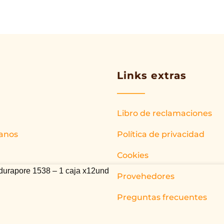
Links extras
Libro de reclamaciones
anos
Política de privacidad
Cookies
durapore 1538 – 1 caja x12und
Provehedores
Preguntas frecuentes