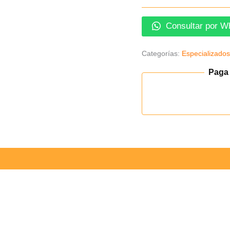
Consultar por W
Categorías:
Especializado
Paga