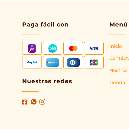
Paga fácil con
Menú
Inicio
Contáct
Nostros
Nuestras redes
Tienda