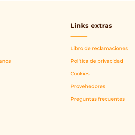
Links extras
Libro de reclamaciones
anos
Política de privacidad
Cookies
Provehedores
Preguntas frecuentes