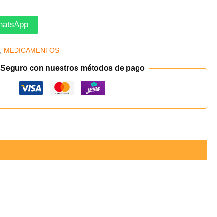
hatsApp
s
,
MEDICAMENTOS
 Seguro con nuestros métodos de pago