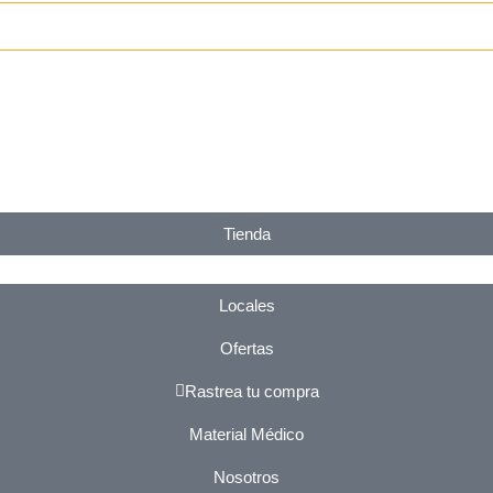
Tienda
Locales
Ofertas
Rastrea tu compra
Material Médico
Nosotros