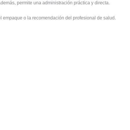
demás, permite una administración práctica y directa.
del empaque o la recomendación del profesional de salud.