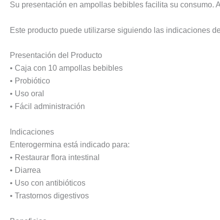
Su presentación en ampollas bebibles facilita su consumo. A
Este producto puede utilizarse siguiendo las indicaciones 
Presentación del Producto
• Caja con 10 ampollas bebibles
• Probiótico
• Uso oral
• Fácil administración
Indicaciones
Enterogermina está indicado para:
• Restaurar flora intestinal
• Diarrea
• Uso con antibióticos
• Trastornos digestivos