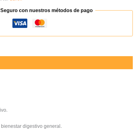
 Seguro con nuestros métodos de pago
ivo.
l bienestar digestivo general.