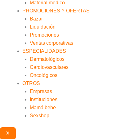
Material medico
PROMOCIONES Y OFERTAS
Bazar
Liquidación
Promociones
Ventas corporativas
ESPECIALIDADES
Dermatológicos
Cardiovasculares
Oncológicos
OTROS
Empresas
Instituciones
Mamá bebe
Sexshop
X