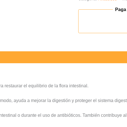
Paga
estaurar el equilibrio de la flora intestinal.
 modo, ayuda a mejorar la digestión y proteger el sistema digest
intestinal o durante el uso de antibióticos. También contribuye a