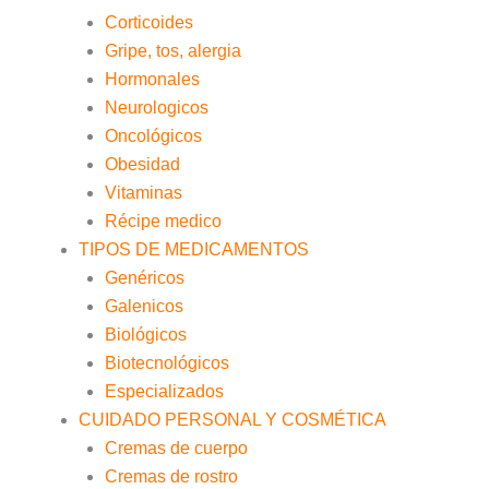
Corticoides
Gripe, tos, alergia
Hormonales
Neurologicos
Oncológicos
Obesidad
Vitaminas
Récipe medico
TIPOS DE MEDICAMENTOS
Genéricos
Galenicos
Biológicos
Biotecnológicos
Especializados
CUIDADO PERSONAL Y COSMÉTICA
Cremas de cuerpo
Cremas de rostro