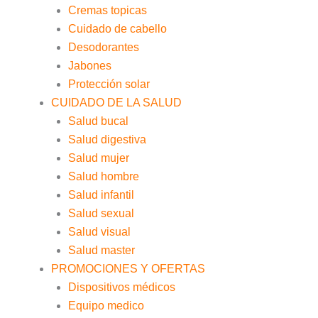
Cremas topicas
Cuidado de cabello
Desodorantes
Jabones
Protección solar
CUIDADO DE LA SALUD
Salud bucal
Salud digestiva
Salud mujer
Salud hombre
Salud infantil
Salud sexual
Salud visual
Salud master
PROMOCIONES Y OFERTAS
Dispositivos médicos
Equipo medico