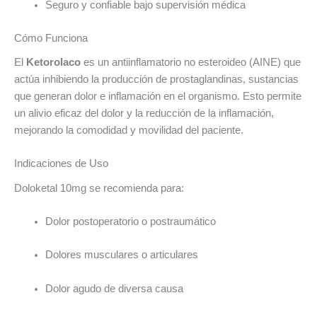
Seguro y confiable bajo supervisión médica
Cómo Funciona
El
Ketorolaco
es un antiinflamatorio no esteroideo (AINE) que
actúa inhibiendo la producción de prostaglandinas, sustancias
que generan dolor e inflamación en el organismo. Esto permite
un alivio eficaz del dolor y la reducción de la inflamación,
mejorando la comodidad y movilidad del paciente.
Indicaciones de Uso
Doloketal 10mg se recomienda para:
Dolor postoperatorio o postraumático
Dolores musculares o articulares
Dolor agudo de diversa causa