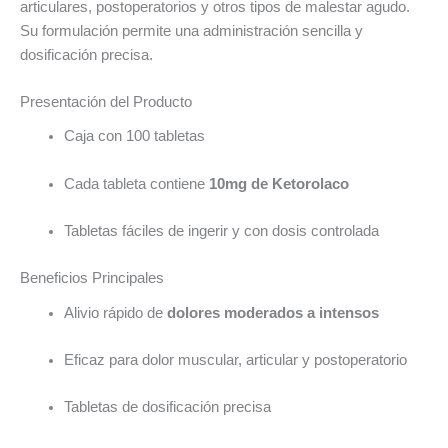
articulares, postoperatorios y otros tipos de malestar agudo.
Su formulación permite una administración sencilla y
dosificación precisa.
Presentación del Producto
Caja con 100 tabletas
Cada tableta contiene
10mg de Ketorolaco
Tabletas fáciles de ingerir y con dosis controlada
Beneficios Principales
Alivio rápido de
dolores moderados a intensos
Eficaz para dolor muscular, articular y postoperatorio
Tabletas de dosificación precisa