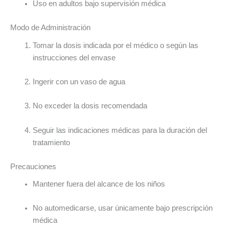
Uso en adultos bajo supervisión médica
Modo de Administración
Tomar la dosis indicada por el médico o según las
instrucciones del envase
Ingerir con un vaso de agua
No exceder la dosis recomendada
Seguir las indicaciones médicas para la duración del
tratamiento
Precauciones
Mantener fuera del alcance de los niños
No automedicarse, usar únicamente bajo prescripción
médica