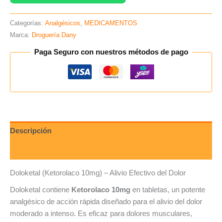
Categorías:
Analgésicos
,
MEDICAMENTOS
Marca:
Droguería Dany
Paga Seguro con nuestros métodos de pago
Descripción
Valoraciones (0)
Doloketal (Ketorolaco 10mg) – Alivio Efectivo del Dolor
Doloketal contiene
Ketorolaco 10mg
en tabletas, un potente
analgésico de acción rápida diseñado para el alivio del dolor
moderado a intenso. Es eficaz para dolores musculares,