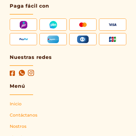
Paga fácil con
Nuestras redes
Menú
Inicio
Contáctanos
Nostros