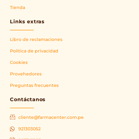
Tienda
Links extras
Libro de reclamaciones
Política de privacidad
Cookies
Provehedores
Preguntas frecuentes
Contáctanos
cliente@farmacenter.com.pe
921303052