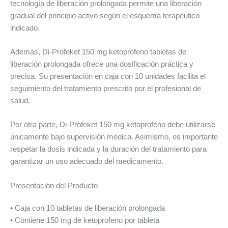
tecnología de liberación prolongada permite una liberación
gradual del principio activo según el esquema terapéutico
indicado.
Además, Di-Profeket 150 mg ketoprofeno tabletas de
liberación prolongada ofrece una dosificación práctica y
precisa. Su presentación en caja con 10 unidades facilita el
seguimiento del tratamiento prescrito por el profesional de
salud.
Por otra parte, Di-Profeket 150 mg ketoprofeno debe utilizarse
únicamente bajo supervisión médica. Asimismo, es importante
respetar la dosis indicada y la duración del tratamiento para
garantizar un uso adecuado del medicamento.
Presentación del Producto
• Caja con 10 tabletas de liberación prolongada
• Contiene 150 mg de ketoprofeno por tableta