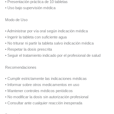
• Presentación práctica de 10 tabletas
• Uso bajo supervisión médica
Modo de Uso
• Administrar por vía oral según indicación médica
• Ingerir la tableta con suficiente agua
• No triturar ni partir la tableta salvo indicación médica
• Respetar la dosis prescrita
• Seguir el tratamiento indicado por el profesional de salud
Recomendaciones
• Cumplir estrictamente las indicaciones médicas
• Informar sobre otros medicamentos en uso
• Mantener controles médicos periódicos
• No modificar la dosis sin autorización profesional
• Consultar ante cualquier reacción inesperada