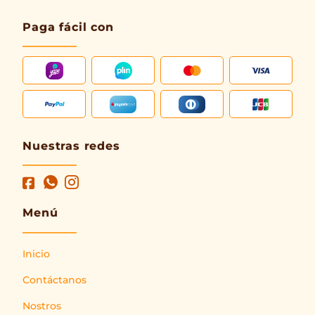
Paga fácil con
Nuestras redes
Menú
Inicio
Contáctanos
Nostros