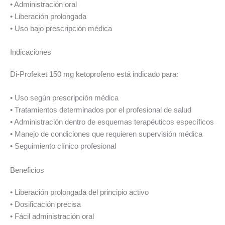
• Administración oral
• Liberación prolongada
• Uso bajo prescripción médica
Indicaciones
Di-Profeket 150 mg ketoprofeno está indicado para:
• Uso según prescripción médica
• Tratamientos determinados por el profesional de salud
• Administración dentro de esquemas terapéuticos específicos
• Manejo de condiciones que requieren supervisión médica
• Seguimiento clínico profesional
Beneficios
• Liberación prolongada del principio activo
• Dosificación precisa
• Fácil administración oral