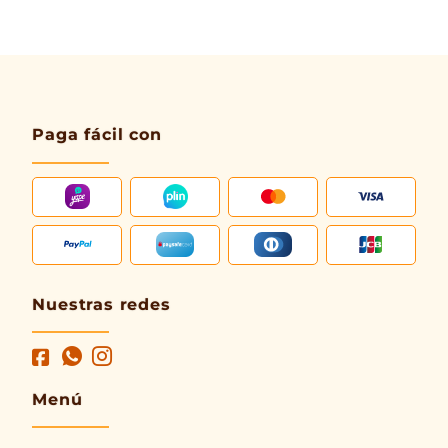
Paga fácil con
Nuestras redes
Menú