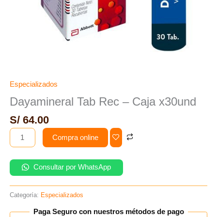
Especializados
Dayamineral Tab Rec – Caja x30und
S/
64.00
Compra online
Consultar por WhatsApp
Categoría:
Especializados
Paga Seguro con nuestros métodos de pago