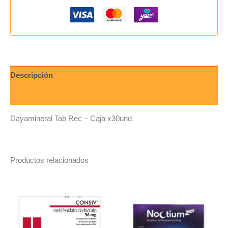
Descripción
Valoraciones (0)
Dayamineral Tab Rec – Caja x30und
Productos relacionados