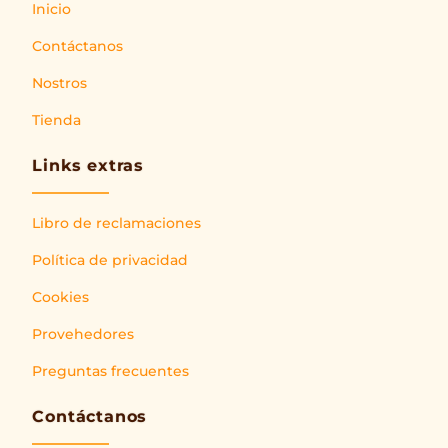
Inicio
Contáctanos
Nostros
Tienda
Links extras
Libro de reclamaciones
Política de privacidad
Cookies
Provehedores
Preguntas frecuentes
Contáctanos