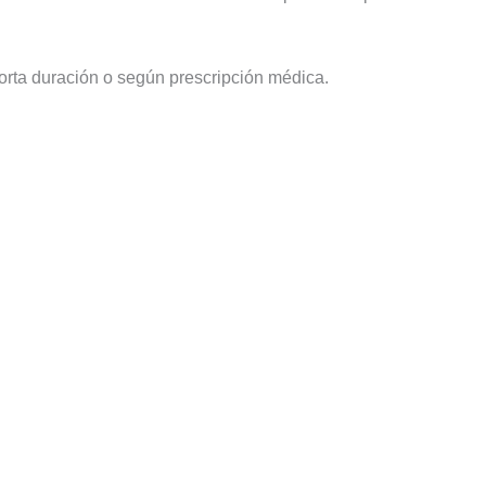
orta duración o según prescripción médica.