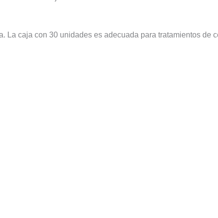
ca. La caja con 30 unidades es adecuada para tratamientos de c