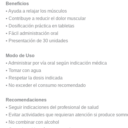
Beneficios
• Ayuda a relajar los músculos
• Contribuye a reducir el dolor muscular
• Dosificación práctica en tabletas
• Fácil administración oral
• Presentación de 30 unidades
Modo de Uso
• Administrar por vía oral según indicación médica
• Tomar con agua
• Respetar la dosis indicada
• No exceder el consumo recomendado
Recomendaciones
• Seguir indicaciones del profesional de salud
• Evitar actividades que requieran atención si produce somn
• No combinar con alcohol