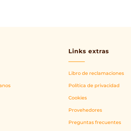
Links extras
Libro de reclamaciones
anos
Política de privacidad
Cookies
Provehedores
Preguntas frecuentes