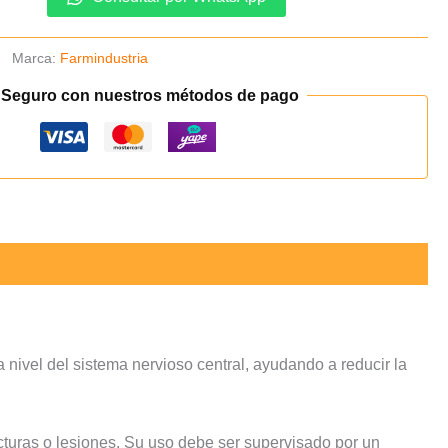
Marca:
Farmindustria
 Seguro con nuestros métodos de pago
nivel del sistema nervioso central, ayudando a reducir la
turas o lesiones. Su uso debe ser supervisado por un