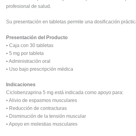
profesional de salud.
Su presentación en tabletas permite una dosificación prácti
Presentación del Producto
• Caja con 30 tabletas
• 5 mg por tableta
• Administración oral
• Uso bajo prescripción médica
Indicaciones
Ciclobenzaprina 5 mg está indicada como apoyo para:
• Alivio de espasmos musculares
• Reducción de contracturas
• Disminución de la tensión muscular
• Apoyo en molestias musculares