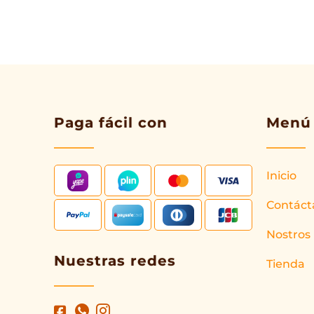
Paga fácil con
Menú
Inicio
Contáct
Nostros
Nuestras redes
Tienda