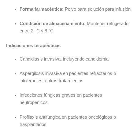
Forma farmacéutica:
Polvo para solución para infusión
Condición de almacenamiento:
Mantener refrigerado
entre 2 °C y 8 °C
Indicaciones terapéuticas
Candidiasis invasiva, incluyendo candidemia
Aspergilosis invasiva en pacientes refractarios o
intolerantes a otros tratamientos
Infecciones fúngicas graves en pacientes
neutropénicos
Profilaxis antifúngica en pacientes oncológicos o
trasplantados