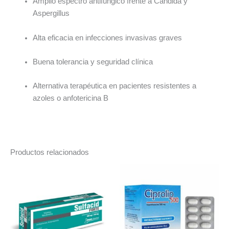
Amplio espectro antifúngico frente a Candida y
Aspergillus
Alta eficacia en infecciones invasivas graves
Buena tolerancia y seguridad clínica
Alternativa terapéutica en pacientes resistentes a
azoles o anfotericina B
Productos relacionados