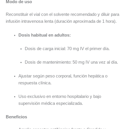
Modo de uso
Reconstituir el vial con el solvente recomendado y diluir para
infusión intravenosa lenta (duración aproximada de 1 hora).
Dosis habitual en adultos:
Dosis de carga inicial: 70 mg IV el primer día.
Dosis de mantenimiento: 50 mg IV una vez al día.
Ajustar según peso corporal, función hepática o
respuesta clínica.
Uso exclusivo en entorno hospitalario y bajo
supervisión médica especializada.
Beneficios