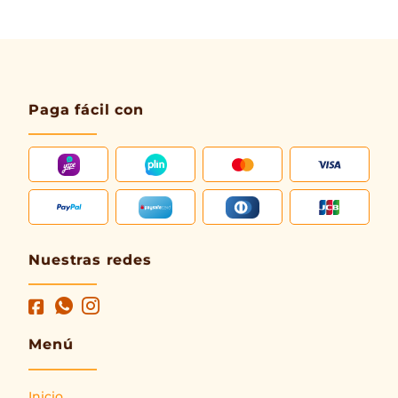
Paga fácil con
Nuestras redes
Menú
Inicio