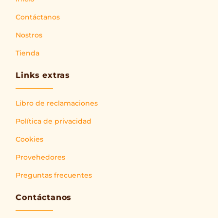
Contáctanos
Nostros
Tienda
Links extras
Libro de reclamaciones
Política de privacidad
Cookies
Provehedores
Preguntas frecuentes
Contáctanos