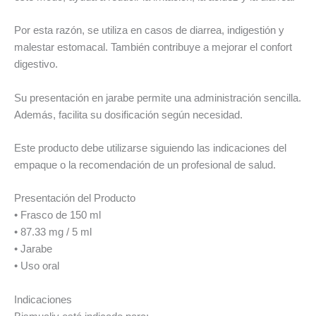
Por esta razón, se utiliza en casos de diarrea, indigestión y
malestar estomacal. También contribuye a mejorar el confort
digestivo.
Su presentación en jarabe permite una administración sencilla.
Además, facilita su dosificación según necesidad.
Este producto debe utilizarse siguiendo las indicaciones del
empaque o la recomendación de un profesional de salud.
Presentación del Producto
• Frasco de 150 ml
• 87.33 mg / 5 ml
• Jarabe
• Uso oral
Indicaciones