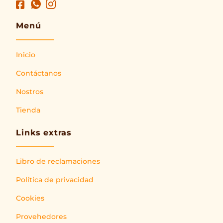
Menú
Inicio
Contáctanos
Nostros
Tienda
Links extras
Libro de reclamaciones
Política de privacidad
Cookies
Provehedores