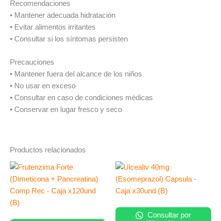
Recomendaciones
• Mantener adecuada hidratación
• Evitar alimentos irritantes
• Consultar si los síntomas persisten
Precauciones
• Mantener fuera del alcance de los niños
• No usar en exceso
• Consultar en caso de condiciones médicas
• Conservar en lugar fresco y seco
Productos relacionados
Consultar por