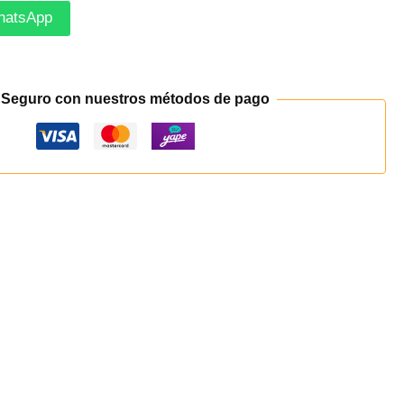
hatsApp
 Seguro con nuestros métodos de pago