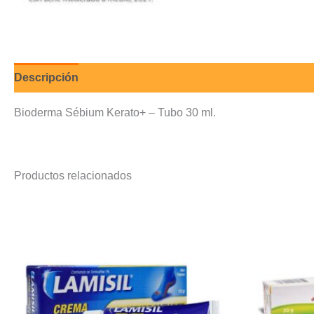
Descripción
Valoraciones (0)
Bioderma Sébium Kerato+ – Tubo 30 ml.
Productos relacionados