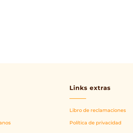
Links extras
Libro de reclamaciones
anos
Política de privacidad