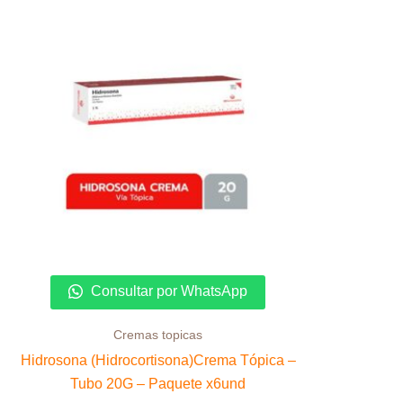
Consultar por WhatsApp
Cremas topicas
Hidrosona (Hidrocortisona)Crema Tópica –
Tubo 20G – Paquete x6und