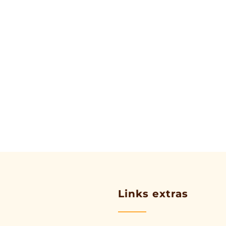
Links extras