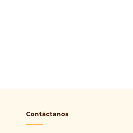
Contáctanos