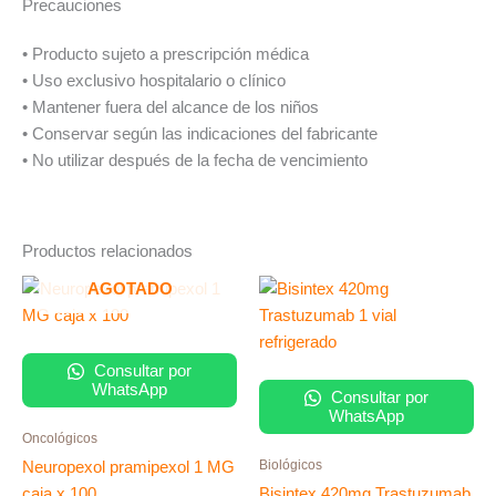
Precauciones
• Producto sujeto a prescripción médica
• Uso exclusivo hospitalario o clínico
• Mantener fuera del alcance de los niños
• Conservar según las indicaciones del fabricante
• No utilizar después de la fecha de vencimiento
Productos relacionados
AGOTADO
Consultar por
WhatsApp
Consultar por
WhatsApp
Oncológicos
Biológicos
Neuropexol pramipexol 1 MG
caja x 100
Bisintex 420mg Trastuzumab