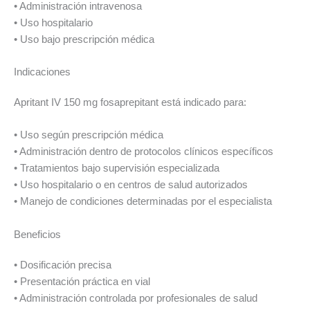
• Administración intravenosa
• Uso hospitalario
• Uso bajo prescripción médica
Indicaciones
Apritant IV 150 mg fosaprepitant está indicado para:
• Uso según prescripción médica
• Administración dentro de protocolos clínicos específicos
• Tratamientos bajo supervisión especializada
• Uso hospitalario o en centros de salud autorizados
• Manejo de condiciones determinadas por el especialista
Beneficios
• Dosificación precisa
• Presentación práctica en vial
• Administración controlada por profesionales de salud