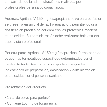
clínicos, donde la administración es realizada por
profesionales de la salud capacitados.
Además, Apritant IV 150 mg fosaprepitant polvo para perfusión
se presenta en un vial de fácil preparación, permitiendo una
dosificación precisa de acuerdo con los protocolos médicos
establecidos. Su administración debe realizarse bajo estricta
supervisión profesional.
Por otra parte, Apritant IV 150 mg fosaprepitant forma parte de
esquemas terapéuticos específicos determinados por el
médico tratante. Asimismo, es importante seguir las
indicaciones de preparación, dosificación y administración
establecidas por el personal sanitario.
Presentación del Producto
• 1 vial de polvo para perfusión
• Contiene 150 mg de fosaprepitant