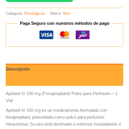
Categoría:
Oncológicos
Marca:
Msn
Paga Seguro con nuestros métodos de pago
Descripción
Valoraciones (0)
Apritant IV 150 mg (Fosaprepitant) Polvo para Perfusión – 1
Vial
Apritant IV 150 mg es un medicamento formulado con
fosaprepitant, presentado como polvo para perfusión
intravenosa. Su uso está destinado a entornos hospitalarios o