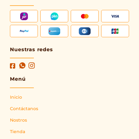
Nuestras redes
Menú
Inicio
Contáctanos
Nostros
Tienda