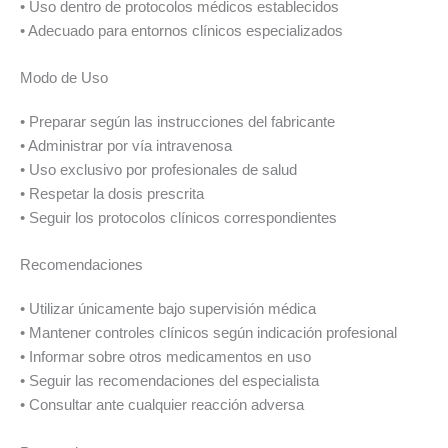
• Uso dentro de protocolos médicos establecidos
• Adecuado para entornos clínicos especializados
Modo de Uso
• Preparar según las instrucciones del fabricante
• Administrar por vía intravenosa
• Uso exclusivo por profesionales de salud
• Respetar la dosis prescrita
• Seguir los protocolos clínicos correspondientes
Recomendaciones
• Utilizar únicamente bajo supervisión médica
• Mantener controles clínicos según indicación profesional
• Informar sobre otros medicamentos en uso
• Seguir las recomendaciones del especialista
• Consultar ante cualquier reacción adversa