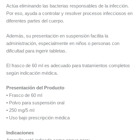
Actúa eliminando las bacterias responsables de la infección.
Por eso, ayuda a controlar y resolver procesos infecciosos en
diferentes partes del cuerpo.
Además, su presentación en suspensión facilita la
administración, especialmente en niños o personas con
dificultad para ingerir tabletas.
El frasco de 60 ml es adecuado para tratamientos completos
según indicación médica.
Presentación del Producto
• Frasco de 60 ml
• Polvo para suspensión oral
• 250 mg/5 ml
• Uso bajo prescripción médica
Indicaciones