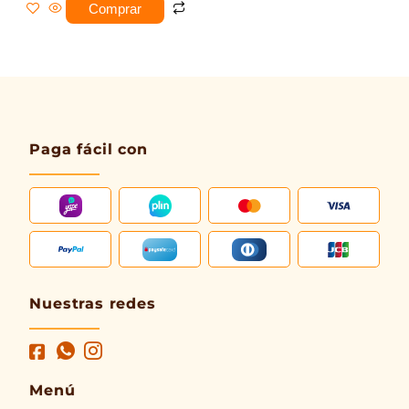
Comprar
Paga fácil con
Nuestras redes
Menú