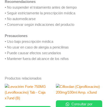
Recomendaciones
• No suspender el tratamiento antes de tiempo
• Seguir estrictamente la prescripción médica
• No automedicarse
• Conservar según indicaciones del producto
Precauciones
• Uso bajo prescripción médica
• No usar en caso de alergia a penicilinas
• Puede causar efectos secundarios
• Mantener fuera del alcance de los niños
Productos relacionados
Consultar por