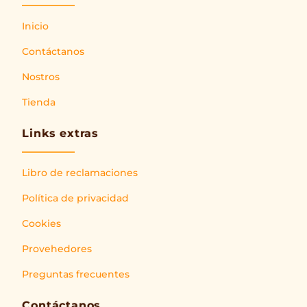
Inicio
Contáctanos
Nostros
Tienda
Links extras
Libro de reclamaciones
Política de privacidad
Cookies
Provehedores
Preguntas frecuentes
Contáctanos