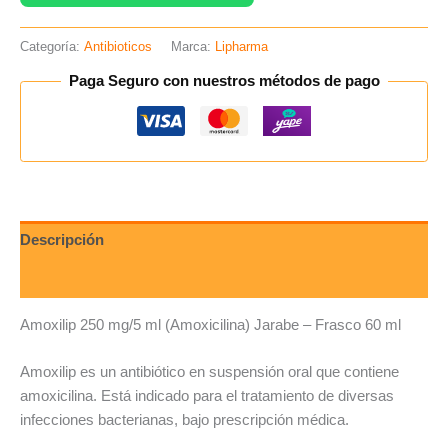
Categoría:
Antibioticos
Marca:
Lipharma
Paga Seguro con nuestros métodos de pago
Descripción
Valoraciones (0)
Amoxilip 250 mg/5 ml (Amoxicilina) Jarabe – Frasco 60 ml
Amoxilip es un antibiótico en suspensión oral que contiene
amoxicilina. Está indicado para el tratamiento de diversas
infecciones bacterianas, bajo prescripción médica.