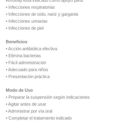
Amoxilip está indicado como apoyo para:
• Infecciones respiratorias
• Infecciones de oído, nariz y garganta
• Infecciones urinarias
• Infecciones de piel
Beneficios
• Acción antibiótica efectiva
• Elimina bacterias
• Fácil administración
• Adecuado para niños
• Presentación práctica
Modo de Uso
• Preparar la suspensión según indicaciones
• Agitar antes de usar
• Administrar por vía oral
• Completar el tratamiento indicado