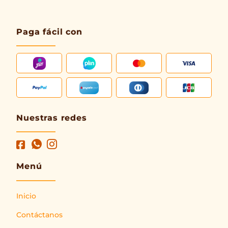
Paga fácil con
Nuestras redes
Menú
Inicio
Contáctanos