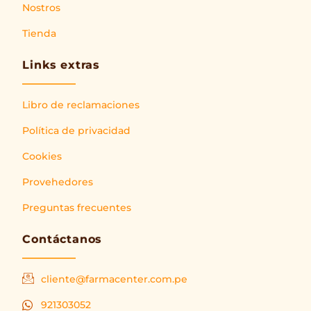
Nostros
Tienda
Links extras
Libro de reclamaciones
Política de privacidad
Cookies
Provehedores
Preguntas frecuentes
Contáctanos
cliente@farmacenter.com.pe
921303052