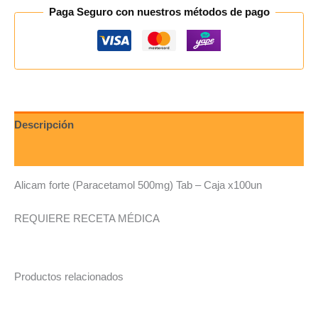
Paga Seguro con nuestros métodos de pago
Descripción
Valoraciones (0)
Alicam forte (Paracetamol 500mg) Tab – Caja x100un
REQUIERE RECETA MÉDICA
Productos relacionados