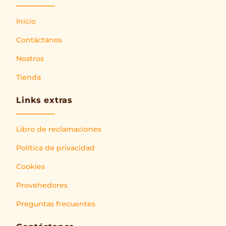
Inicio
Contáctanos
Nostros
Tienda
Links extras
Libro de reclamaciones
Política de privacidad
Cookies
Provehedores
Preguntas frecuentes