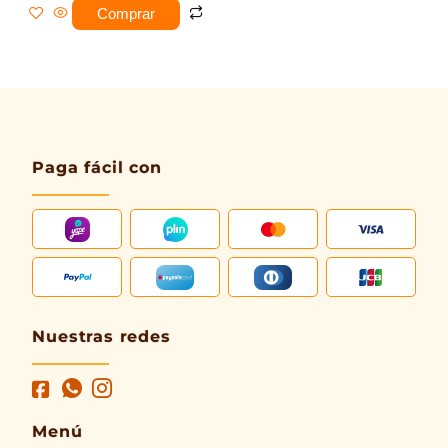
Comprar
Paga fácil con
Nuestras redes
Menú